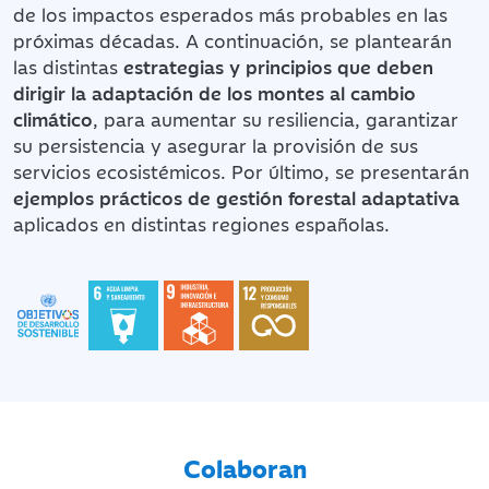
de los impactos esperados más probables en las
próximas décadas. A continuación, se plantearán
las distintas
estrategias y principios que deben
dirigir la adaptación de los montes al cambio
climático
, para aumentar su resiliencia, garantizar
su persistencia y asegurar la provisión de sus
servicios ecosistémicos. Por último, se presentarán
ejemplos prácticos de gestión forestal adaptativa
aplicados en distintas regiones españolas.
Colaboran