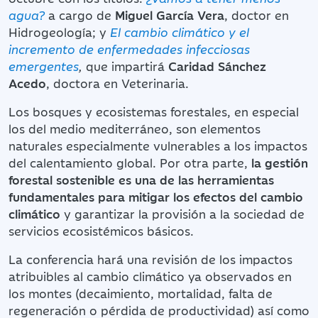
agua?
a cargo de
Miguel García Vera
, doctor en
Hidrogeología; y
El cambio climático y el
incremento de enfermedades infecciosas
emergentes
,
que impartirá
Caridad Sánchez
Acedo
, doctora en Veterinaria.
Los bosques y ecosistemas forestales, en especial
los del medio mediterráneo, son elementos
naturales especialmente vulnerables a los impactos
del calentamiento global. Por otra parte,
la gestión
forestal sostenible es una de las herramientas
fundamentales para mitigar los efectos del cambio
climático
y garantizar la provisión a la sociedad de
servicios ecosistémicos básicos.
La conferencia hará una revisión de los impactos
atribuibles al cambio climático ya observados en
los montes (decaimiento, mortalidad, falta de
regeneración o pérdida de productividad) así como