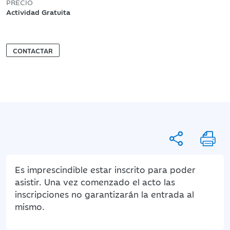
PRECIO
Actividad Gratuita
CONTACTAR
Es imprescindible estar inscrito para poder
asistir. Una vez comenzado el acto las
inscripciones no garantizarán la entrada al
mismo.