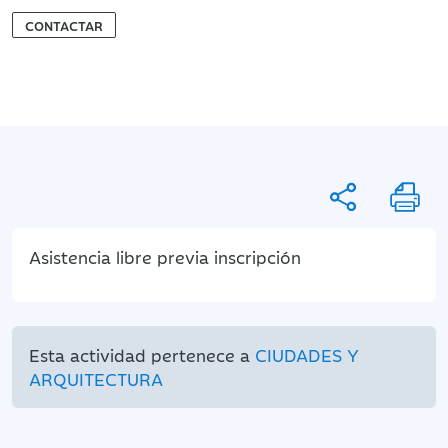
CONTACTAR
Asistencia libre previa inscripción
Esta actividad pertenece a
CIUDADES Y
ARQUITECTURA