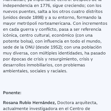
independencia en 1776, sigue creciendo; con los
nuevos puentes, salta a los otros cuatro distritos
(unidos desde 1898) y a su entorno, formando la
mayor metrópoli norteamericana. Con incrementos
en cada guerra y conflicto, pasa a ser referencia
icónica, centro cultural, económico (con una
potente bolsa), con influencia en todo el mundo,
sede de la ONU (desde 1952); con una población
muy diversa, con múltiples identidades, ha pasado
por épocas de crisis y resurgimiento, crisis y
desarrollos inmobiliarios, con problemas
ambientales, sociales y raciales.
Ponente:
Rosana Rubio Hernández,
Doctora arquitecta,
actualmente investigadora en el Centro de