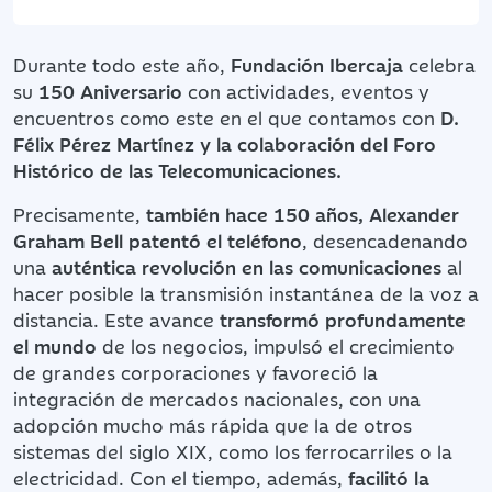
Durante todo este año,
Fundación Ibercaja
celebra
su
150 Aniversario
con actividades, eventos y
encuentros como este en el que contamos con
D.
Félix Pérez Martínez y la colaboración del Foro
Histórico de las Telecomunicaciones.
Precisamente,
también hace 150 años, Alexander
Graham Bell patentó el teléfono
, desencadenando
una
auténtica revolución en las comunicaciones
al
hacer posible la transmisión instantánea de la voz a
distancia. Este avance
transformó profundamente
el mundo
de los negocios, impulsó el crecimiento
de grandes corporaciones y favoreció la
integración de mercados nacionales, con una
adopción mucho más rápida que la de otros
sistemas del siglo XIX, como los ferrocarriles o la
electricidad. Con el tiempo, además,
facilitó la