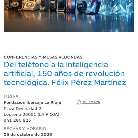
CONFERENCIAS Y MESAS REDONDAS
Del teléfono a la inteligencia
artificial, 150 años de revolución
tecnológica. Félix Pérez Martínez
LUGAR
Fundación Ibercaja La Rioja
VER MAPA
Plaza Diversidad 2
Logroño 26001 (LA RIOJA)
941 286 826
FECHAS Y HORARIO
05 de octubre de 2026