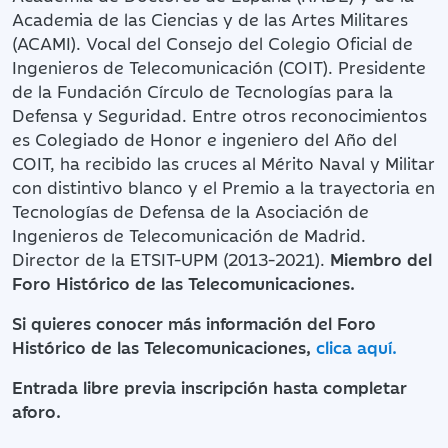
Academia de las Ciencias y de las Artes Militares
(ACAMI). Vocal del Consejo del Colegio Oficial de
Ingenieros de Telecomunicación (COIT). Presidente
de la Fundación Círculo de Tecnologías para la
Defensa y Seguridad. Entre otros reconocimientos
es Colegiado de Honor e ingeniero del Año del
COIT, ha recibido las cruces al Mérito Naval y Militar
con distintivo blanco y el Premio a la trayectoria en
Tecnologías de Defensa de la Asociación de
Ingenieros de Telecomunicación de Madrid.
Director de la ETSIT-UPM (2013-2021).
Miembro del
Foro Histórico de las Telecomunicaciones.
Si quieres conocer más información del Foro
Histórico de las Telecomunicaciones,
clica aquí.
Entrada libre previa inscripción hasta completar
aforo.