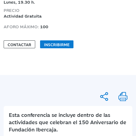
Lunes, 19.30 h.
PRECIO
Actividad Gratuita
AFORO MÁXIMO:
100
CONTACTAR
INSCRIBIRME
Esta conferencia se incluye dentro de las
actividades que celebran el 150 Aniversario de
Fundación Ibercaja.