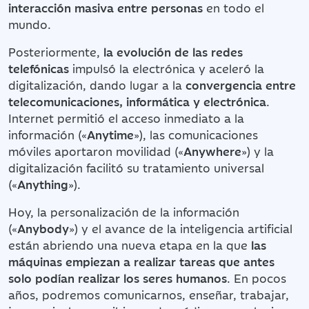
interacción masiva entre personas
en todo el
mundo.
Posteriormente,
la evolución de las redes
telefónicas
impulsó la electrónica y aceleró la
digitalización, dando lugar a la
convergencia entre
telecomunicaciones, informática y electrónica
.
Internet permitió el acceso inmediato a la
información («
Anytime
»), las comunicaciones
móviles aportaron movilidad («
Anywhere
») y la
digitalización facilitó su tratamiento universal
(«
Anything
»).
Hoy, la personalización de la información
(«
Anybody
») y el avance de la inteligencia artificial
están abriendo una nueva etapa en la que
las
máquinas empiezan a realizar tareas que antes
solo podían realizar los seres humanos
. En pocos
años, podremos comunicarnos, enseñar, trabajar,