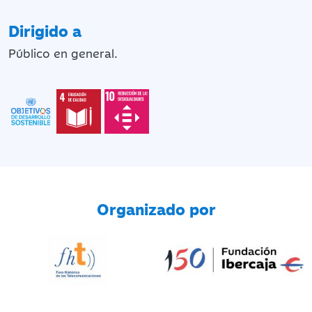
Dirigido a
Público en general.
Organizado por