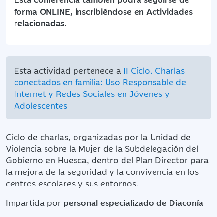
forma ONLINE, inscribiéndose en Actividades
relacionadas.
Esta actividad pertenece a
II Ciclo. Charlas
conectados en familia: Uso Responsable de
Internet y Redes Sociales en Jóvenes y
Adolescentes
Ciclo de charlas, organizadas por la Unidad de
Violencia sobre la Mujer de la Subdelegación del
Gobierno en Huesca, dentro del Plan Director para
la mejora de la seguridad y la convivencia en los
centros escolares y sus entornos.
Impartida por
personal especializado de Diaconía