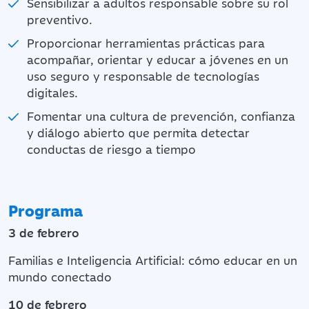
Sensibilizar a adultos responsable sobre su rol
preventivo.
Proporcionar herramientas prácticas para
acompañar, orientar y educar a jóvenes en un
uso seguro y responsable de tecnologías
digitales.
Fomentar una cultura de prevención, confianza
y diálogo abierto que permita detectar
conductas de riesgo a tiempo
Programa
3 de febrero
Familias e Inteligencia Artificial: cómo educar en un
mundo conectado
10 de febrero