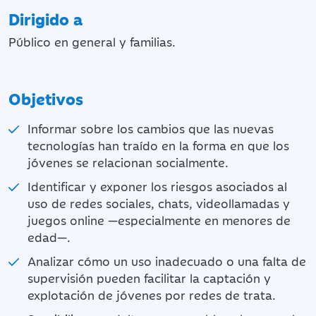
Dirigido a
Público en general y familias.
Objetivos
Informar sobre los cambios que las nuevas
tecnologías han traído en la forma en que los
jóvenes se relacionan socialmente.
Identificar y exponer los riesgos asociados al
uso de redes sociales, chats, videollamadas y
juegos online —especialmente en menores de
edad—.
Analizar cómo un uso inadecuado o una falta de
supervisión pueden facilitar la captación y
explotación de jóvenes por redes de trata.