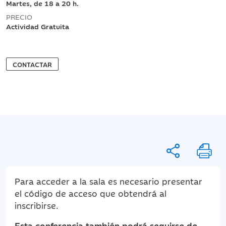
Martes, de 18 a 20 h.
PRECIO
Actividad Gratuita
CONTACTAR
Para acceder a la sala es necesario presentar
el código de acceso que obtendrá al
inscribirse.
Esta conferencia también podrá seguirse de