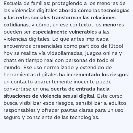
Escuela de familias: protegiendo a los menores de
las violencias digitales
aborda cómo las tecnologías
y las redes sociales transforman las relaciones
cotidianas
, y cómo, en ese contexto, los
menores
pueden ser
especialmente vulnerables
a las
violencias digitales. Lo que antes implicaba
encuentros presenciales como partidos de fútbol
hoy se realiza vía videollamadas, juegos online y
chats en tiempo real con personas de todo el
mundo. Ese uso normalizado y extendido de
herramientas digitales
ha incrementado los riesgos
:
un contacto aparentemente inocente puede
convertirse en una
puerta de entrada hacia
situaciones de violencia sexual digital
. Este curso
busca visibilizar esos riesgos, sensibilizar a adultos
responsables y ofrecer pautas claras para un uso
seguro y consciente de las tecnologías.