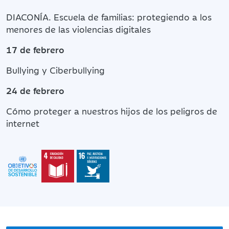
DIACONÍA. Escuela de familias: protegiendo a los
menores de las violencias digitales
17 de febrero
Bullying y Ciberbullying
24 de febrero
Cómo proteger a nuestros hijos de los peligros de
internet