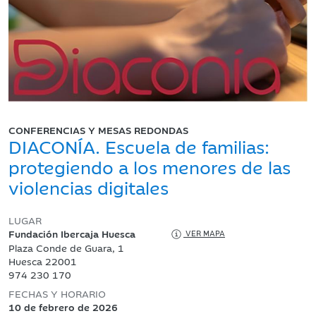
CONFERENCIAS Y MESAS REDONDAS
DIACONÍA. Escuela de familias:
protegiendo a los menores de las
violencias digitales
LUGAR
Fundación Ibercaja Huesca
VER MAPA
Plaza Conde de Guara, 1
Huesca 22001
974 230 170
FECHAS Y HORARIO
10 de febrero de 2026