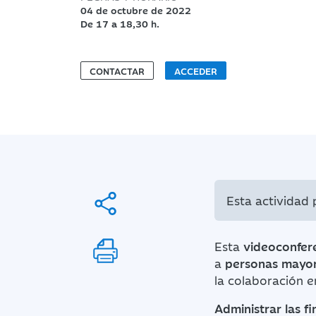
04 de octubre de 2022
De 17 a 18,30 h.
CONTACTAR
ACCEDER
Esta actividad
Esta
videoconfer
a
personas mayo
la colaboración 
Administrar las f