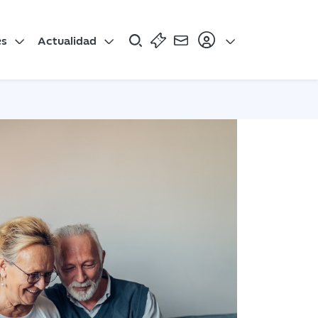
es
Actualidad