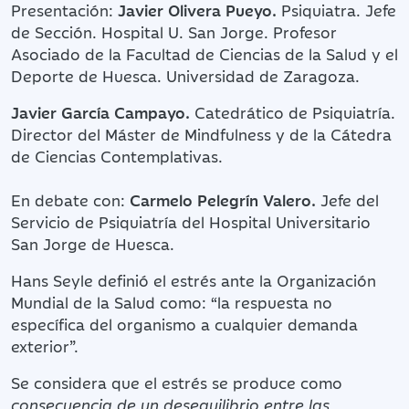
Presentación:
Javier Olivera Pueyo.
Psiquiatra. Jefe
de Sección. Hospital U. San Jorge. Profesor
Asociado de la Facultad de Ciencias de la Salud y el
Deporte de Huesca. Universidad de Zaragoza.
Javier García Campayo.
Catedrático de Psiquiatría.
Director del Máster de Mindfulness y de la Cátedra
de Ciencias Contemplativas.
En debate con:
Carmelo Pelegrín Valero.
Jefe del
Servicio de Psiquiatría del Hospital Universitario
San Jorge de Huesca.
Hans Seyle definió el estrés ante la Organización
Mundial de la Salud como: “la respuesta no
específica del organismo a cualquier demanda
exterior”.
Se considera que el estrés se produce como
consecuencia de un desequilibrio entre las