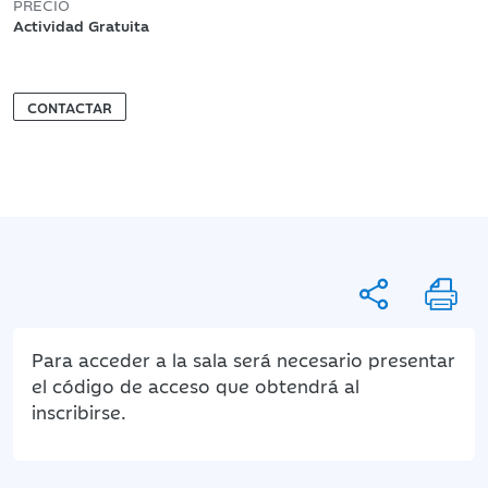
PRECIO
Actividad Gratuita
CONTACTAR
Para acceder a la sala será necesario presentar
el código de acceso que obtendrá al
inscribirse.