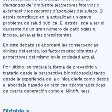
demandas
del ambiente (estresores internos o
externos) y los recursos disponibles del sujeto
.
El
estrés constituye en la actualidad un grave
problema de salud pública. El estrés llega a ser el
causante de un gran número de patologías e,
incluso, agravar las preexistentes.
En este debate se abordará las consecuencias
clínicas del estrés, los factores precipitantes y
protectores del mismo en la sociedad actual.
Por último, se tratará la forma de prevenirlo y
tratarlo desde la perspectiva biopsicosocial tanto
desde la experiencia de la clínica diaria como desde
el abordaje basado en técnicas psicoterapéuticas
de cuarta generación como el Mindfulness.
Dirigido a