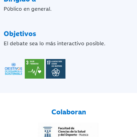
Público en general.
Objetivos
El debate sea lo más interactivo posible.
Colaboran