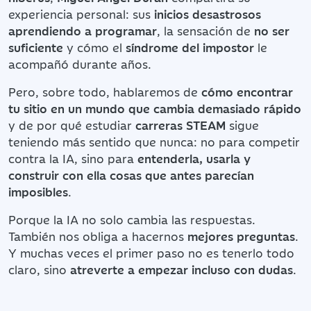
experiencia personal: sus
inicios desastrosos
aprendiendo a programar
, la sensación de
no ser
suficiente
y cómo el
síndrome del impostor
le
acompañó durante años.
Pero, sobre todo, hablaremos de
cómo encontrar
tu sitio en un mundo que cambia demasiado rápido
y de por qué estudiar
carreras STEAM
sigue
teniendo más sentido que nunca: no para competir
contra la IA, sino para
entenderla, usarla y
construir con ella cosas que antes parecían
imposibles
.
Porque la IA no solo cambia las respuestas.
También nos obliga a hacernos
mejores preguntas
.
Y muchas veces el primer paso no es tenerlo todo
claro, sino
atreverte a empezar incluso con dudas
.