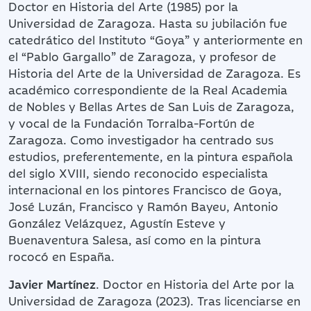
Doctor en Historia del Arte (1985) por la
Universidad de Zaragoza. Hasta su jubilación fue
catedrático del Instituto “Goya” y anteriormente en
el “Pablo Gargallo” de Zaragoza, y profesor de
Historia del Arte de la Universidad de Zaragoza. Es
académico correspondiente de la Real Academia
de Nobles y Bellas Artes de San Luis de Zaragoza,
y vocal de la Fundación Torralba-Fortún de
Zaragoza. Como investigador ha centrado sus
estudios, preferentemente, en la pintura española
del siglo XVIII, siendo reconocido especialista
internacional en los pintores Francisco de Goya,
José Luzán, Francisco y Ramón Bayeu, Antonio
González Velázquez, Agustín Esteve y
Buenaventura Salesa, así como en la pintura
rococó en España.
Javier Martínez
. Doctor en Historia del Arte por la
Universidad de Zaragoza (2023). Tras licenciarse en