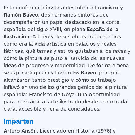
Esta conferencia invita a descubrir a
Francisco y
Ramón Bayeu
, dos hermanos pintores que
desempeñaron un papel destacado en la corte
española del siglo XVIII, en plena
España de la
Ilustración
. A través de sus obras conoceremos
cómo era la
vida artística
en palacios y reales
fábricas, qué temas y estilos gustaban a los reyes y
cómo la pintura se puso al servicio de las nuevas
ideas de progreso y modernidad. De forma amena,
se explicará quiénes fueron
los Bayeu
, por qué
alcanzaron tanto prestigio y cómo su trabajo
influyó en uno de los grandes genios de la pintura
española: Francisco de Goya. Una oportunidad
para acercarse al arte ilustrado desde una mirada
clara, accesible y llena de curiosidades.
Imparten
Arturo Ansón.
Licenciado en Historia (1976) y