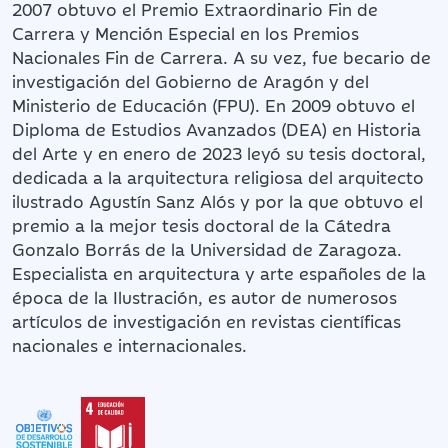
2007 obtuvo el Premio Extraordinario Fin de
Carrera y Mención Especial en los Premios
Nacionales Fin de Carrera. A su vez, fue becario de
investigación del Gobierno de Aragón y del
Ministerio de Educación (FPU). En 2009 obtuvo el
Diploma de Estudios Avanzados (DEA) en Historia
del Arte y en enero de 2023 leyó su tesis doctoral,
dedicada a la arquitectura religiosa del arquitecto
ilustrado Agustín Sanz Alós y por la que obtuvo el
premio a la mejor tesis doctoral de la Cátedra
Gonzalo Borrás de la Universidad de Zaragoza.
Especialista en arquitectura y arte españoles de la
época de la Ilustración, es autor de numerosos
artículos de investigación en revistas científicas
nacionales e internacionales.