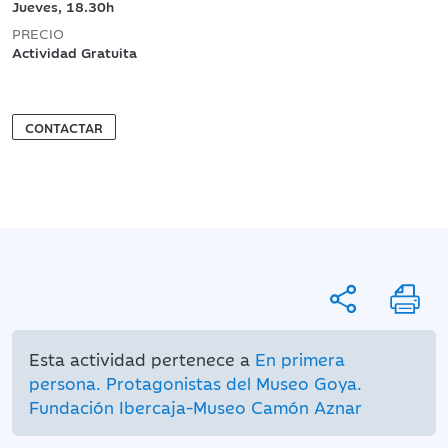
Jueves, 18.30h
PRECIO
Actividad Gratuita
CONTACTAR
Esta actividad pertenece a
En primera
persona. Protagonistas del Museo Goya.
Fundación Ibercaja-Museo Camón Aznar