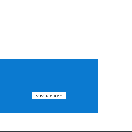
SUSCRIBIRME