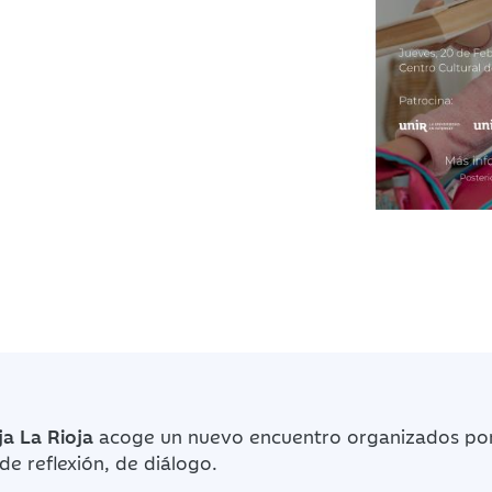
ja La Rioja
acoge un nuevo encuentro organizados po
de reflexión, de diálogo.