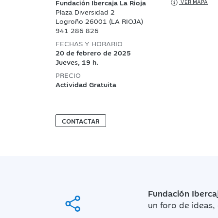
Fundación Ibercaja La Rioja
VER MAPA
Plaza Diversidad 2
Logroño 26001 (LA RIOJA)
941 286 826
FECHAS Y HORARIO
20 de febrero de 2025
Jueves, 19 h.
PRECIO
Actividad Gratuita
CONTACTAR
Fundación Iberca
un foro de ideas, 