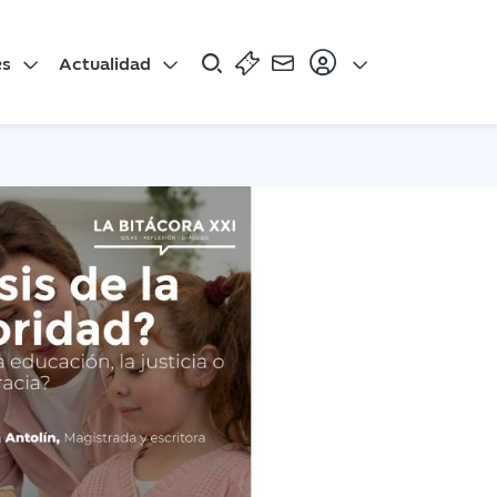
es
Actualidad