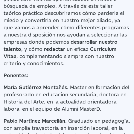
búsqueda de empleo. A través de este taller
teórico práctico descubriremos cómo perderle el
miedo y convertirla en nuestro mejor aliado, ya
que vamos a aprender cómo diferentes programas
a nuestra disposición nos ayudan a seleccionar las
empresas donde podemos
desarrollar nuestro
talento
, y cómo
redactar
un eficaz
Currículum
Vítae
, complementando siempre con nuestro
criterio y conocimientos.
Ponentes:
María Gutiérrez Montañés.
Master en formación del
profesorado en educación secundaria, doctora en
Historia del Arte, en la actualidad orientadora
laboral en el equipo de Alumni MasterD.
Pablo Martínez Marcellán
. Graduado en pedagogía,
con amplia trayectoria en inserción laboral, en la