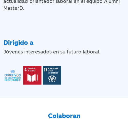
actualidad orientador laboral en el equipo Alumni
MasterD.
Dirigido a
Jóvenes interesados en su futuro laboral.
Colaboran