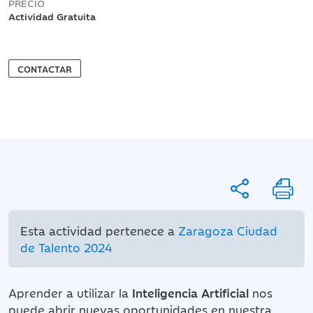
PRECIO
Actividad Gratuita
CONTACTAR
Esta actividad pertenece a
Zaragoza Ciudad
de Talento 2024
Aprender a utilizar la
Inteligencia Artificial
nos
puede abrir nuevas oportunidades en nuestra