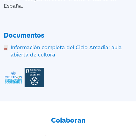
España.
Documentos
Información completa del Ciclo Arcadia: aula
abierta de cultura
Colaboran