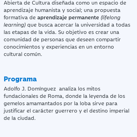
Abierta de Cultura diseñada como un espacio de
aprendizaje humanista y social; una propuesta
formativa de
aprendizaje permanente
(lifelong
learning)
que busca acercar la universidad a todas
las etapas de la vida. Su objetivo es crear una
comunidad de personas que deseen compartir
conocimientos y experiencias en un entorno
cultural común.
Programa
Adolfo J. Domínguez analiza los mitos
fundacionales de Roma, donde la leyenda de los
gemelos amamantados por la loba sirve para
justificar el carácter guerrero y el destino imperial
de la ciudad.