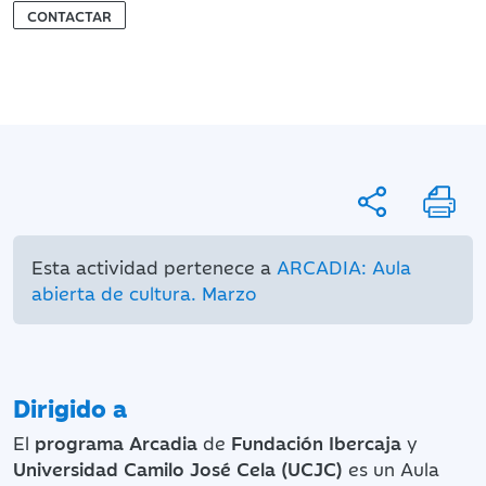
CONTACTAR
Esta actividad pertenece a
ARCADIA: Aula
abierta de cultura. Marzo
Dirigido a
El
programa Arcadia
de
Fundación Ibercaja
y
Universidad Camilo José Cela (UCJC)
es un Aula