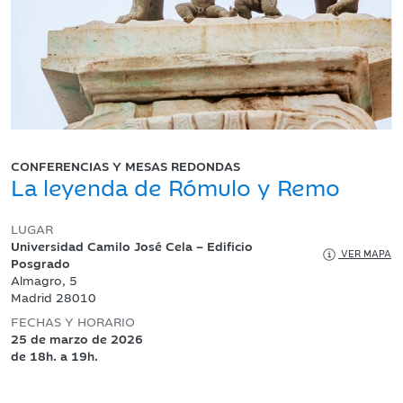
CONFERENCIAS Y MESAS REDONDAS
La leyenda de Rómulo y Remo
LUGAR
Universidad Camilo José Cela – Edificio
VER MAPA
Posgrado
Almagro, 5
Madrid 28010
FECHAS Y HORARIO
25 de marzo de 2026
de 18h. a 19h.