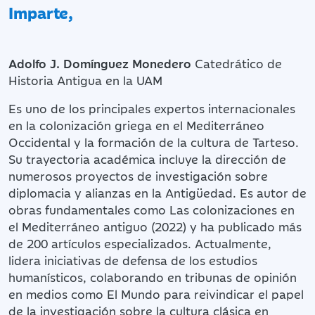
Imparte,
Adolfo J. Domínguez Monedero
Catedrático de
Historia Antigua en la UAM
Es uno de los principales expertos internacionales
en la colonización griega en el Mediterráneo
Occidental y la formación de la cultura de Tarteso.
Su trayectoria académica incluye la dirección de
numerosos proyectos de investigación sobre
diplomacia y alianzas en la Antigüedad. Es autor de
obras fundamentales como Las colonizaciones en
el Mediterráneo antiguo (2022) y ha publicado más
de 200 artículos especializados. Actualmente,
lidera iniciativas de defensa de los estudios
humanísticos, colaborando en tribunas de opinión
en medios como El Mundo para reivindicar el papel
de la investigación sobre la cultura clásica en