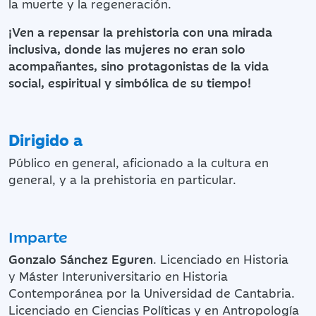
la muerte y la regeneración.
¡Ven a repensar la prehistoria con una mirada
inclusiva, donde las mujeres no eran solo
acompañantes, sino protagonistas de la vida
social, espiritual y simbólica de su tiempo!
Dirigido a
Público en general, aficionado a la cultura en
general, y a la prehistoria en particular.
Imparte
Gonzalo Sánchez Eguren
. Licenciado en Historia
y Máster Interuniversitario en Historia
Contemporánea por la Universidad de Cantabria.
Licenciado en Ciencias Políticas y en Antropología