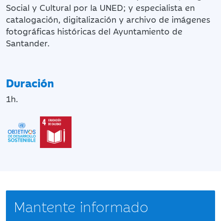
Social y Cultural por la UNED; y especialista en
catalogación, digitalización y archivo de imágenes
fotográficas históricas del Ayuntamiento de
Santander.
Duración
1h.
Mantente informado