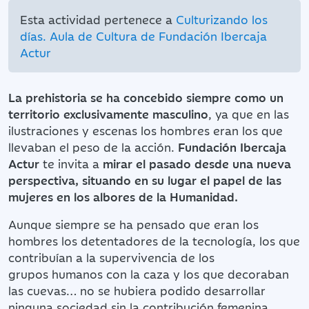
Esta actividad pertenece a
Culturizando los
días. Aula de Cultura de Fundación Ibercaja
Actur
La prehistoria se ha concebido siempre como un
territorio exclusivamente masculino
, ya que en las
ilustraciones y escenas los hombres eran los que
llevaban el peso de la acción.
Fundación Ibercaja
Actur
te invita a
mirar el pasado desde una nueva
perspectiva, situando en su lugar el papel de las
mujeres en los albores de la Humanidad.
Aunque siempre se ha pensado que eran los
hombres los detentadores de la tecnología, los que
contribuían a la supervivencia de los
grupos humanos con la caza y los que decoraban
las cuevas… no se hubiera podido desarrollar
ninguna sociedad sin la contribución femenina,