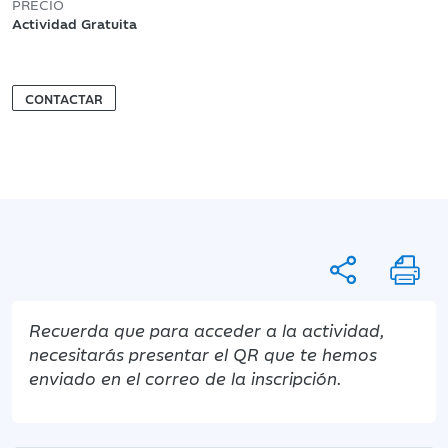
PRECIO
Actividad Gratuita
CONTACTAR
Recuerda que para acceder a la actividad,
necesitarás presentar el QR que te hemos
enviado en el correo de la inscripción.