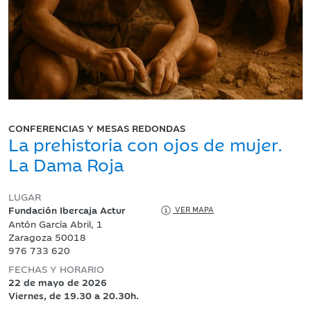
CONFERENCIAS Y MESAS REDONDAS
La prehistoria con ojos de mujer.
La Dama Roja
LUGAR
Fundación Ibercaja Actur
VER MAPA
Antón García Abril, 1
Zaragoza 50018
976 733 620
FECHAS Y HORARIO
22 de mayo de 2026
Viernes, de 19.30 a 20.30h.