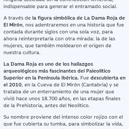
indispensable para generar el entramado social.
A través de
la figura simbólica de La Dama Roja de
El Mirón
, nos adentraremos en una historia que fue
contada durante siglos con una sola voz, para
ahora reinterpretarla con otra mirada: la de las
mujeres, que también moldearon el origen de
nuestra cultura.
La Dama Roja es uno de los hallazgos
arqueológicos más fascinantes del Paleolítico
Superior en la Península Ibérica.
Fue
descubierta en
el 2010
, en la Cueva de El Mirón (Cantabria) y se
trataba de un enterramiento de una mujer que
vivió hace unos 18.700 años, en las etapas finales
de la Prehistoria, antes del Neolítico.
Su nombre proviene del intenso color rojizo con el
que fue cubierta su tumba, para simbolizar la vida,