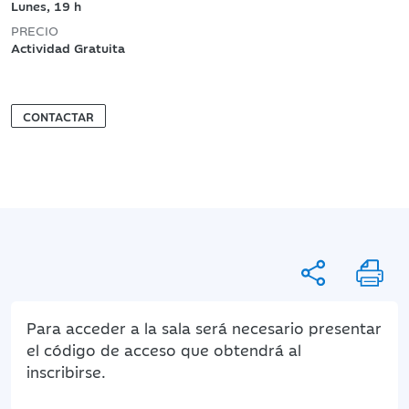
Lunes, 19 h
PRECIO
Actividad Gratuita
CONTACTAR
Para acceder a la sala será necesario presentar
el código de acceso que obtendrá al
inscribirse.