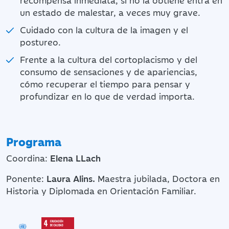
un estado de malestar, a veces muy grave.
Cuidado con la cultura de la imagen y el
postureo.
Frente a la cultura del cortoplacismo y del
consumo de sensaciones y de apariencias,
cómo recuperar el tiempo para pensar y
profundizar en lo que de verdad importa.
Programa
Coordina:
Elena LLach
Ponente:
Laura Alins.
Maestra jubilada, Doctora en
Historia y Diplomada en Orientación Familiar.