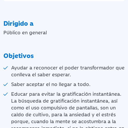
Dirigido a
Público en general
Objetivos
Ayudar a reconocer el poder transformador que
conlleva el saber esperar.
Saber aceptar el no llegar a todo.
Educar para evitar la gratificación instantánea.
La búsqueda de gratificación instantánea, así
como el uso compulsivo de pantallas, son un
caldo de cultivo, para la ansiedad y el estrés
porque, cuando la mente se acostumbra a la
recompensa inmediata, si no la obtiene entra en