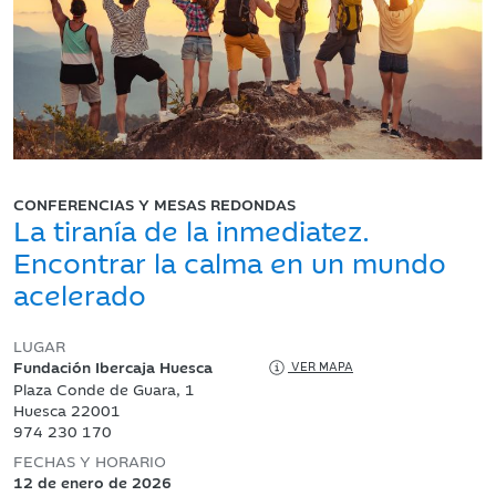
CONFERENCIAS Y MESAS REDONDAS
La tiranía de la inmediatez.
Encontrar la calma en un mundo
acelerado
LUGAR
Fundación Ibercaja Huesca
VER MAPA
Plaza Conde de Guara, 1
Huesca 22001
974 230 170
FECHAS Y HORARIO
12 de enero de 2026