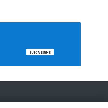
SUSCRIBIRME