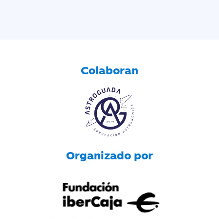
Colaboran
Organizado por