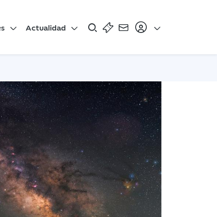
es
Actualidad