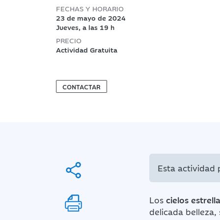
FECHAS Y HORARIO
23 de mayo de 2024
Jueves, a las 19 h
PRECIO
Actividad Gratuita
CONTACTAR
Esta actividad
Los
cielos estrell
delicada belleza,