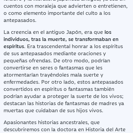
cuentos con moraleja que advierten o entretienen,
o como elemento importante del culto a los
antepasados.
La creencia en el antiguo Japón, era que
los
individuos, tras la muerte, se transformaban en
espíritus
. Era trascendental honrar a los espíritus
de sus antepasados mediante oraciones y
pequeñas ofrendas. De otro modo, podrían
convertirse en seres o fantasmas que les
atormentarían trayéndoles mala suerte y
enfermedades. Por otro lado, estos antepasados
convertidos en espíritus o fantasmas también
podrían ayudar a proteger la suerte de los vivos;
destacan las historias de fantasmas de madres ya
muertas que cuidaban de sus hijos vivos.
Apasionantes historias ancestrales, que
descubriremos con la doctora en Historia del Arte