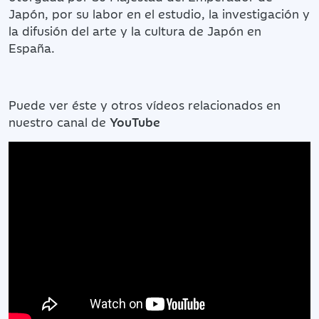
Japón, por su labor en el estudio, la investigación y
la difusión del arte y la cultura de Japón en
España.
Puede ver éste y otros vídeos relacionados en
nuestro canal de
YouTube