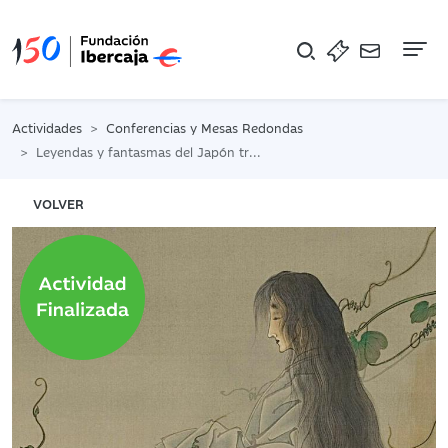
Na
Actividades
Conferencias y Mesas Redondas
Leyendas y fantasmas del Japón tradicional
VOLVER