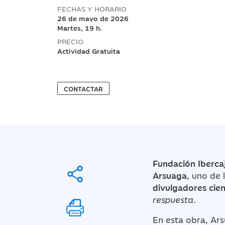
FECHAS Y HORARIO
26 de mayo de 2026
Martes, 19 h.
PRECIO
Actividad Gratuita
CONTACTAR
Fundación Iberca
Arsuaga
, uno de
divulgadores cien
respuesta
.
En esta obra, Ars