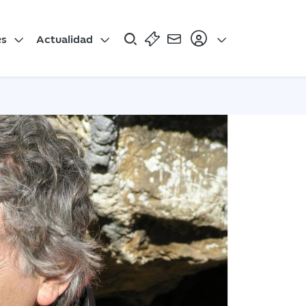
es
Actualidad