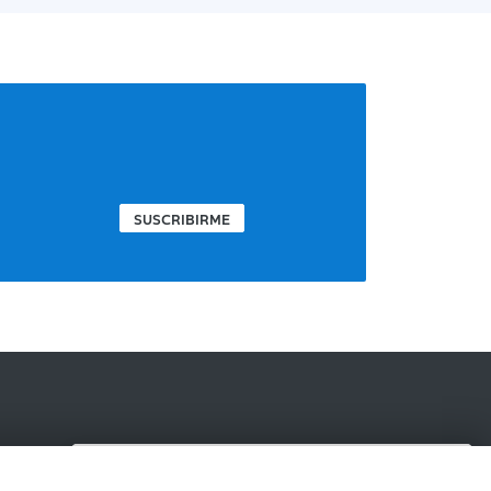
SUSCRIBIRME