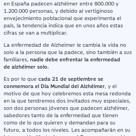
en España padecen alzhéimer entre 800.000 y
1.200.000 personas, y debido al vertiginoso
envejecimiento poblacional que experimenta el
país, la tendencia indica que en unos años estas
cifras se van a multiplicar.
La enfermedad de Alzheimer le cambia la vida no
solo a la persona que la padece, sino también a sus
familiares,
nadie debe enfrentar la enfermedad
de alzhéimer solo.
Es por lo que
cada 21 de septiembre se
conmemora el Día Mundial del Alzhéimer
, y el
motivo de que hoy celebremos esta mesa redonda
en la que tendremos dos invitados muy especiales,
son dos personas jóvenes que padecen alzhéimer,
sabedores tanto de la enfermedad que tienen
como de lo que quieren y demandan para su
futuro, a todos los niveles. Les acompañarán en su