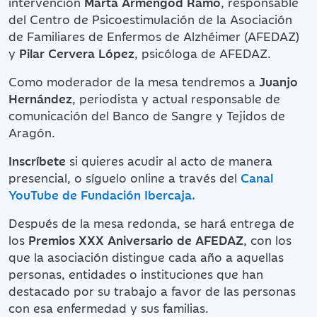
intervención
Marta Armengod Ramo
, responsable
del Centro de Psicoestimulación de la Asociación
de Familiares de Enfermos de Alzhéimer (AFEDAZ)
y
Pilar Cervera López
, psicóloga de AFEDAZ.
Como moderador de la mesa tendremos a
Juanjo
Hernández
, periodista y actual responsable de
comunicación del Banco de Sangre y Tejidos de
Aragón.
Inscríbete
si quieres acudir al acto de manera
presencial, o síguelo
online a través del
Canal
YouTube de Fundación Ibercaja.
Después de la mesa redonda, se hará entrega de
los
Premios XXX Aniversario de AFEDAZ
, con los
que la asociación distingue cada año a aquellas
personas, entidades o instituciones que han
destacado por su trabajo a favor de las personas
con esa enfermedad y sus familias.