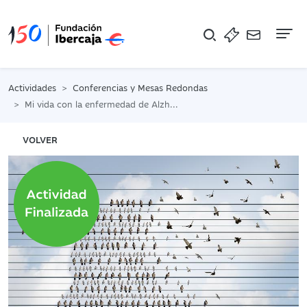
Na
Actividades
Conferencias y Mesas Redondas
Mi vida con la enfermedad de Alzheimer
VOLVER