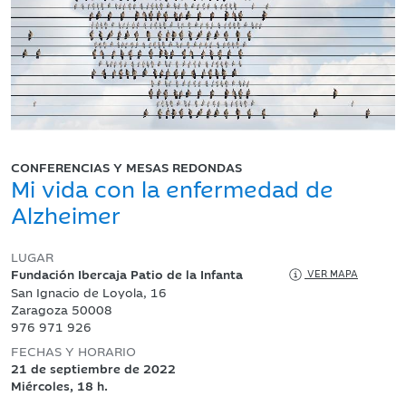
CONFERENCIAS Y MESAS REDONDAS
Mi vida con la enfermedad de
Alzheimer
LUGAR
Fundación Ibercaja Patio de la Infanta
VER MAPA
San Ignacio de Loyola, 16
Zaragoza 50008
976 971 926
FECHAS Y HORARIO
21 de septiembre de 2022
Miércoles, 18 h.