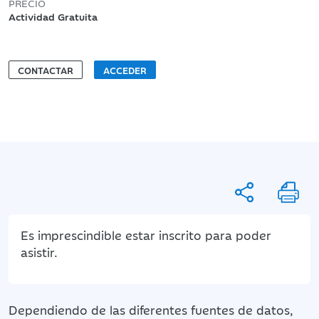
PRECIO
Actividad Gratuita
CONTACTAR
ACCEDER
Es imprescindible estar inscrito para poder
asistir.
Dependiendo de las diferentes fuentes de datos,