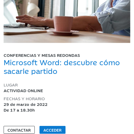
CONFERENCIAS Y MESAS REDONDAS
Microsoft Word: descubre cómo
sacarle partido
LUGAR
ACTIVIDAD ONLINE
FECHAS Y HORARIO
29 de marzo de 2022
De 17 a 18.30h
CONTACTAR
ACCEDER