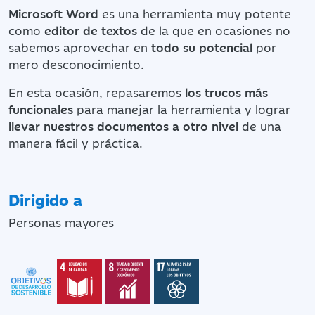
Microsoft Word
es una herramienta muy potente
como
editor de textos
de la que en ocasiones no
sabemos aprovechar en
todo su potencial
por
mero desconocimiento.
En esta ocasión, repasaremos
los trucos más
funcionales
para manejar la herramienta y lograr
llevar nuestros documentos a otro nivel
de una
manera fácil y práctica.
Dirigido a
Personas mayores