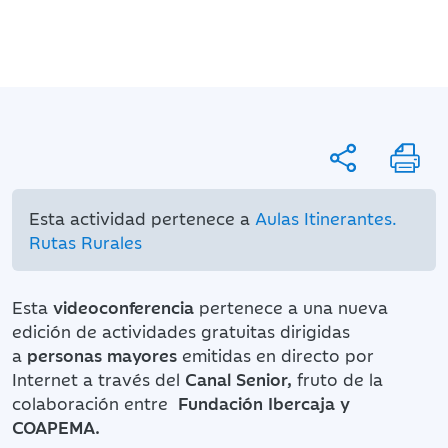
Esta actividad pertenece a
Aulas Itinerantes.
Rutas Rurales
Esta
videoconferencia
pertenece a una nueva
edición de actividades gratuitas
dirigidas
a
personas mayores
emitidas en directo por
Internet a través del
Canal Senior,
fruto de la
colaboración entre
Fundación Ibercaja y
COAPEMA.