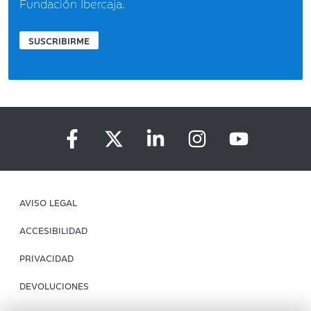
Fundación Ibercaja.
SUSCRIBIRME
AVISO LEGAL
ACCESIBILIDAD
PRIVACIDAD
DEVOLUCIONES