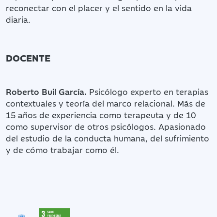
reconectar con el placer y el sentido en la vida
diaria.
DOCENTE
Roberto Buil García.
Psicólogo experto en terapias
contextuales y teoría del marco relacional. Más de
15 años de experiencia como terapeuta y de 10
como supervisor de otros psicólogos. Apasionado
del estudio de la conducta humana, del sufrimiento
y de cómo trabajar como él.