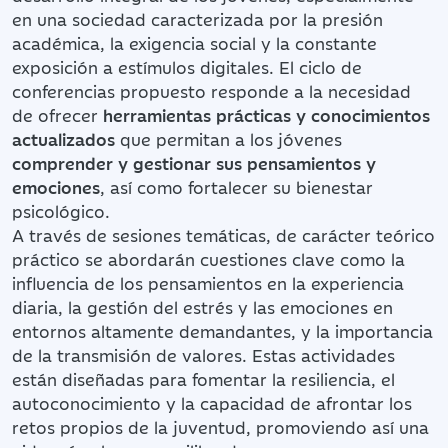
en una sociedad caracterizada por la presión
académica, la exigencia social y la constante
exposición a estímulos digitales. El ciclo de
conferencias propuesto responde a la necesidad
de ofrecer
herramientas prácticas y conocimientos
actualizados
que permitan a los jóvenes
comprender y gestionar sus pensamientos y
emociones
, así como fortalecer su bienestar
psicológico.
A través de sesiones temáticas, de carácter teórico
práctico se abordarán cuestiones clave como la
influencia de los pensamientos en la experiencia
diaria, la gestión del estrés y las emociones en
entornos altamente demandantes, y la importancia
de la transmisión de valores. Estas actividades
están diseñadas para fomentar la resiliencia, el
autoconocimiento y la capacidad de afrontar los
retos propios de la juventud, promoviendo así una