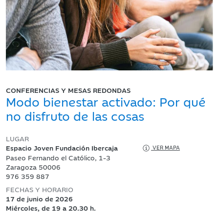
CONFERENCIAS Y MESAS REDONDAS
Modo bienestar activado: Por qué
no disfruto de las cosas
LUGAR
Espacio Joven Fundación Ibercaja
VER MAPA
Paseo Fernando el Católico, 1-3
Zaragoza 50006
976 359 887
FECHAS Y HORARIO
17 de junio de 2026
Miércoles, de 19 a 20.30 h.