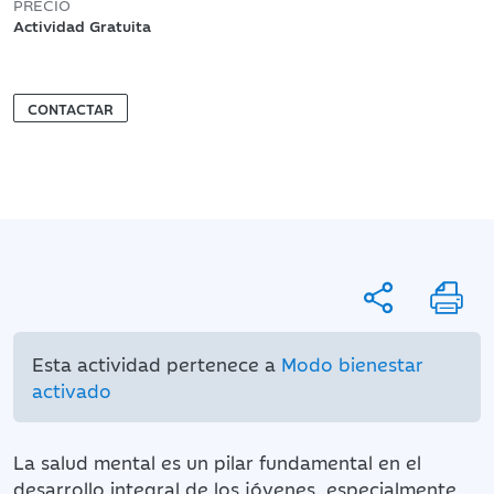
PRECIO
Actividad Gratuita
CONTACTAR
Esta actividad pertenece a
Modo bienestar
activado
La salud mental es un pilar fundamental en el
desarrollo integral de los jóvenes, especialmente