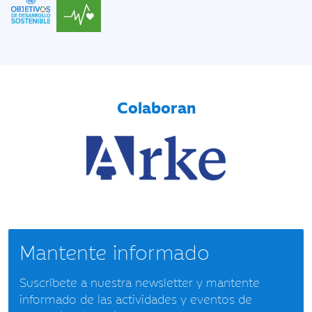
Colaboran
Mantente informado
Suscríbete a nuestra newsletter y mantente
informado de las actividades y eventos de