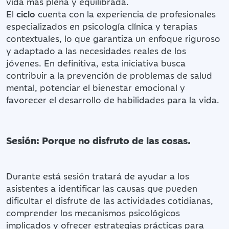
vida más plena y equilibrada.
El
ciclo
cuenta con la experiencia de profesionales
especializados en psicología clínica y terapias
contextuales, lo que garantiza un enfoque riguroso
y adaptado a las necesidades reales de los
jóvenes. En definitiva, esta iniciativa busca
contribuir a la prevención de problemas de salud
mental, potenciar el bienestar emocional y
favorecer el desarrollo de habilidades para la vida.
Sesión: Porque no disfruto de las cosas.
Durante está sesión tratará de ayudar a los
asistentes a identificar las causas que pueden
dificultar el disfrute de las actividades cotidianas,
comprender los mecanismos psicológicos
implicados y ofrecer estrategias prácticas para