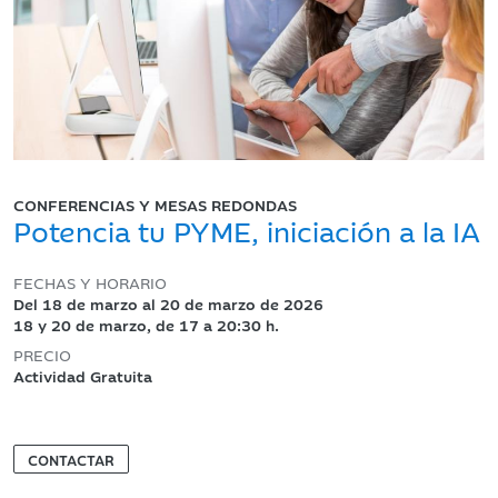
CONFERENCIAS Y MESAS REDONDAS
Potencia tu PYME, iniciación a la IA
FECHAS Y HORARIO
Del 18 de marzo al 20 de marzo de 2026
18 y 20 de marzo, de 17 a 20:30 h.
PRECIO
Actividad Gratuita
CONTACTAR