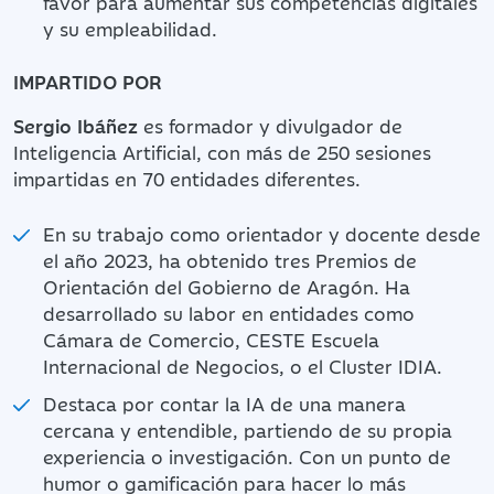
favor para aumentar sus competencias digitales
y su empleabilidad.
IMPARTIDO POR
Sergio Ibáñez
es formador y divulgador de
Inteligencia Artificial, con más de 250 sesiones
impartidas en 70 entidades diferentes.
En su trabajo como orientador y docente desde
el año 2023, ha obtenido tres Premios de
Orientación del Gobierno de Aragón. Ha
desarrollado su labor en entidades como
Cámara de Comercio, CESTE Escuela
Internacional de Negocios, o el Cluster IDIA.
Destaca por contar la IA de una manera
cercana y entendible, partiendo de su propia
experiencia o investigación. Con un punto de
humor o gamificación para hacer lo más