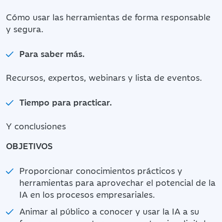
Cómo usar las herramientas de forma responsable
y segura.
Para saber más.
Recursos, expertos, webinars y lista de eventos.
Tiempo para practicar.
Y conclusiones
OBJETIVOS
Proporcionar conocimientos prácticos y
herramientas para aprovechar el potencial de la
IA en los procesos empresariales.
Animar al público a conocer y usar la IA a su