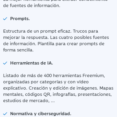
de fuentes de información.
Prompts.
Estructura de un prompt eficaz. Trucos para
mejorar la respuesta. Las cuatro posibles fuentes
de información. Plantilla para crear prompts de
forma sencilla.
Herramientas de IA.
Listado de más de 400 herramientas Freemium,
organizadas por categorías y con vídeo
explicativo. Creación y edición de imágenes. Mapas
mentales, códigos QR, infografías, presentaciones,
estudios de mercado, ...
Normativa y ciberseguridad.