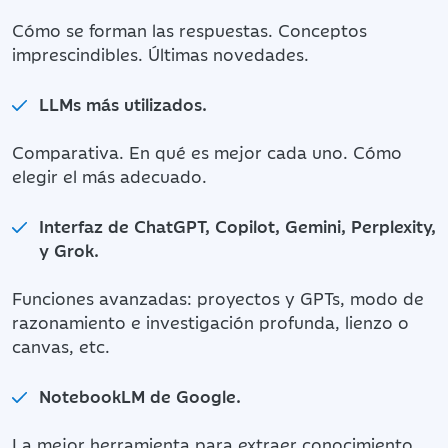
Cómo se forman las respuestas. Conceptos
imprescindibles. Últimas novedades.
LLMs más utilizados.
Comparativa. En qué es mejor cada uno. Cómo
elegir el más adecuado.
Interfaz de ChatGPT, Copilot, Gemini, Perplexity,
y Grok.
Funciones avanzadas: proyectos y GPTs, modo de
razonamiento e investigación profunda, lienzo o
canvas, etc.
NotebookLM de Google.
La mejor herramienta para extraer conocimiento