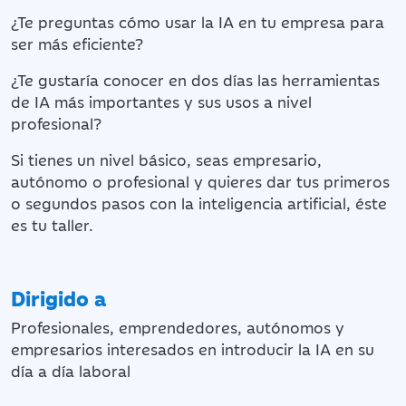
¿Te preguntas cómo usar la IA en tu empresa para
ser más eficiente?
¿Te gustaría conocer en dos días las herramientas
de IA más importantes y sus usos a nivel
profesional?
Si tienes un nivel básico, seas empresario,
autónomo o profesional y quieres dar tus primeros
o segundos pasos con la inteligencia artificial, éste
es tu taller.
Dirigido a
Profesionales, emprendedores, autónomos y
empresarios interesados en introducir la IA en su
día a día laboral