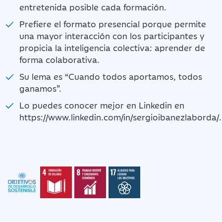
entretenida posible cada formación.
Prefiere el formato presencial porque permite
una mayor interacción con los participantes y
propicia la inteligencia colectiva: aprender de
forma colaborativa.
Su lema es “Cuando todos aportamos, todos
ganamos”.
Lo puedes conocer mejor en Linkedin en
https://www.linkedin.com/in/sergioibanezlaborda/.