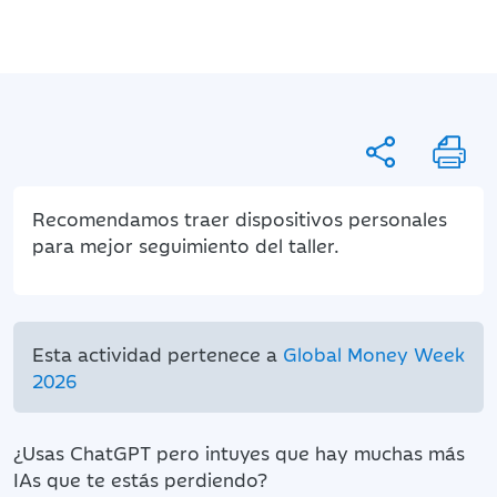
Recomendamos traer dispositivos personales
para mejor seguimiento del taller.
Esta actividad pertenece a
Global Money Week
2026
¿Usas ChatGPT pero intuyes que hay muchas más
IAs que te estás perdiendo?