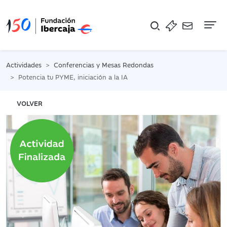
Na
Actividades
Conferencias y Mesas Redondas
Potencia tu PYME, iniciación a la IA
VOLVER