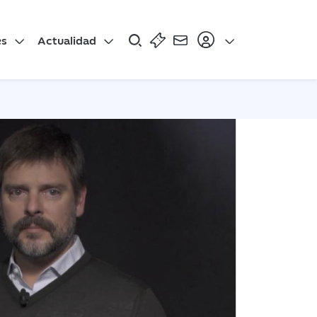
es
Actualidad