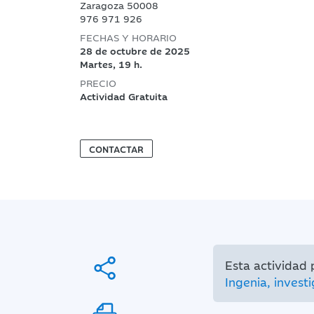
Zaragoza 50008
976 971 926
FECHAS Y HORARIO
28 de octubre de 2025
Martes, 19 h.
PRECIO
Actividad Gratuita
CONTACTAR
Esta actividad
Ingenia, investi