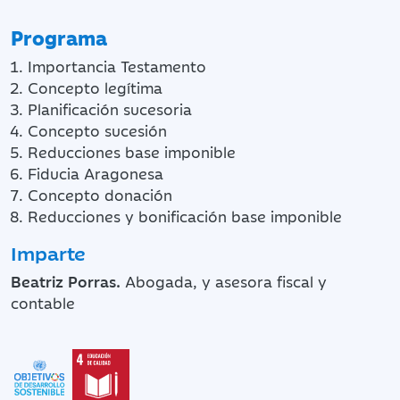
Programa
Importancia Testamento
Concepto legítima
Planificación sucesoria
Concepto sucesión
Reducciones base imponible
Fiducia Aragonesa
Concepto donación
Reducciones y bonificación base imponible
Imparte
Beatriz Porras.
Abogada, y asesora fiscal y
contable