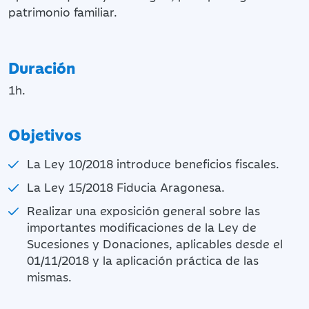
patrimonio familiar.
Duración
1h.
Objetivos
La Ley 10/2018 introduce beneficios fiscales.
La Ley 15/2018 Fiducia Aragonesa.
Realizar una exposición general sobre las
importantes modificaciones de la Ley de
Sucesiones y Donaciones, aplicables desde el
01/11/2018 y la aplicación práctica de las
mismas.