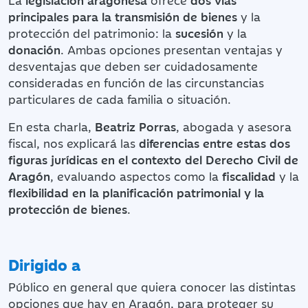
principales para la transmisión de bienes
y la
protección del patrimonio: la
sucesión
y la
donación
. Ambas opciones presentan ventajas y
desventajas que deben ser cuidadosamente
consideradas en función de las circunstancias
particulares de cada familia o situación.
En esta charla,
Beatriz Porras
, abogada y asesora
fiscal, nos explicará las
diferencias entre estas dos
figuras jurídicas en el contexto del Derecho Civil de
Aragón
, evaluando aspectos como la
fiscalidad
y la
flexibilidad en la planificación patrimonial y la
protección de bienes
.
Dirigido a
Público en general que quiera conocer las distintas
opciones que hay en Aragón, para proteger su