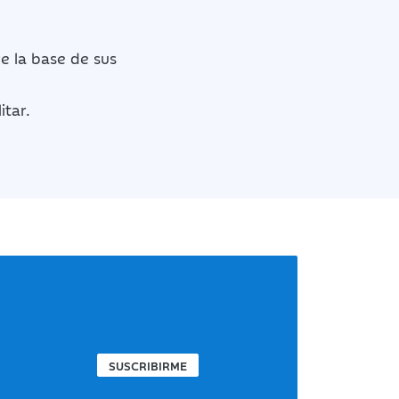
e la base de sus
itar.
SUSCRIBIRME