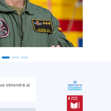
que obtendrá al