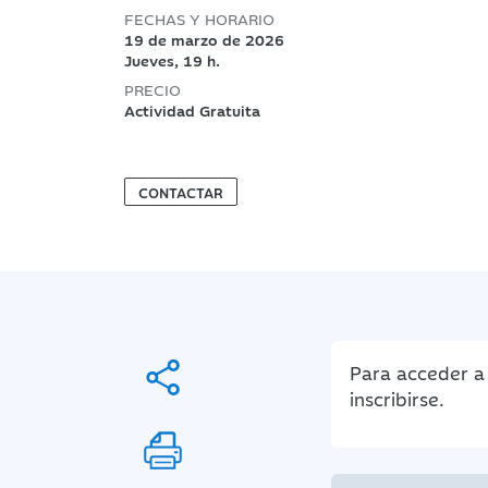
FECHAS Y HORARIO
19 de marzo de 2026
Jueves, 19 h.
PRECIO
Actividad Gratuita
CONTACTAR
Para acceder a 
inscribirse.