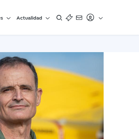
es
Actualidad