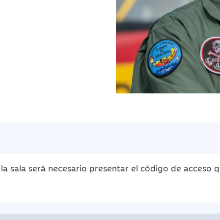
la sala será necesario presentar el código de acceso 