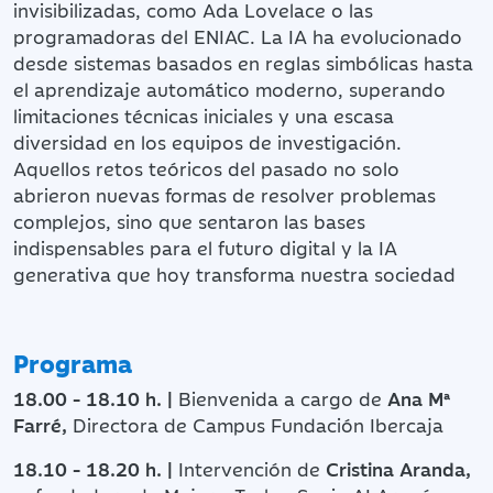
invisibilizadas, como Ada Lovelace o las
programadoras del ENIAC. La IA ha evolucionado
desde sistemas basados en reglas simbólicas hasta
el aprendizaje automático moderno, superando
limitaciones técnicas iniciales y una escasa
diversidad en los equipos de investigación.
Aquellos retos teóricos del pasado no solo
abrieron nuevas formas de resolver problemas
complejos, sino que sentaron las bases
indispensables para el futuro digital y la IA
generativa que hoy transforma nuestra sociedad
Programa
18.00 - 18.10 h. |
Bienvenida a cargo de
Ana Mª
Farré,
Directora de Campus Fundación Ibercaja
18.10 - 18.20 h. |
Intervención de
Cristina Aranda,