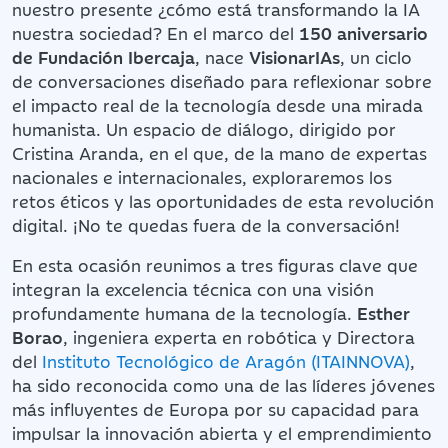
nuestro presente ¿cómo está transformando la IA
nuestra sociedad? En el marco del
150 aniversario
de Fundación Ibercaja
, nace
VisionarIAs
, un ciclo
de conversaciones diseñado para reflexionar sobre
el impacto real de la tecnología desde una mirada
humanista. Un espacio de diálogo, dirigido por
Cristina Aranda, en el que, de la mano de expertas
nacionales e internacionales, exploraremos los
retos éticos y las oportunidades de esta revolución
digital. ¡No te quedas fuera de la conversación!
En esta ocasión reunimos a tres figuras clave que
integran la excelencia técnica con una visión
profundamente humana de la tecnología.
Esther
Borao
, ingeniera experta en robótica y Directora
del
Instituto Tecnológico de Aragón (ITAINNOVA)
,
ha sido reconocida como una de las líderes jóvenes
más influyentes de Europa por su capacidad para
impulsar la innovación abierta y el emprendimiento