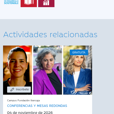
Actividades relacionadas
GRATUITA
Inscríbete
Campus Fundación Ibercaja
CONFERENCIAS Y MESAS REDONDAS
04 de noviembre de 2026