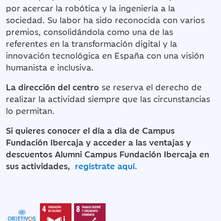
por acercar la robótica y la ingeniería a la
sociedad. Su labor ha sido reconocida con varios
premios, consolidándola como una de las
referentes en la transformación digital y la
innovación tecnológica en España con una visión
humanista e inclusiva.
La dirección del centro
se reserva el derecho de
realizar la actividad siempre que las circunstancias
lo permitan.
Si quieres conocer el día a día de Campus
Fundación Ibercaja y acceder a las ventajas y
descuentos Alumni Campus Fundación Ibercaja en
sus actividades,
regístrate aquí.