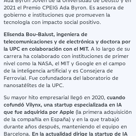
2021 el Premio CPEIG Ada Byron. Es asesora de
gobierno e instituciones que promueven la
tecnología con impacto social positivo.
Elisenda Bou-Balust, ingeniera de
telecomunicaciones y de electrónica y doctora por
la UPC en colaboración con el MIT.
A lo largo de su
carrera ha colaborado con instituciones de primer
nivel como la NASA, el MIT y Google en el campo
de la inteligencia artificial y es Consejera de
Ferrovial. Fue cofundadora del laboratorio de
nanosatélites de la UPC.
Su mayor hito empresarial llegó en 2020,
cuando
cofundó Vilynx, una startup especializada en IA
que fue adquirida por Apple
(la primera adquisición
de la compañía en España) y en la que trabajó
durante años después, manteniendo el equipo en
Barcelona.
En la actualidad dirige la startup de IA