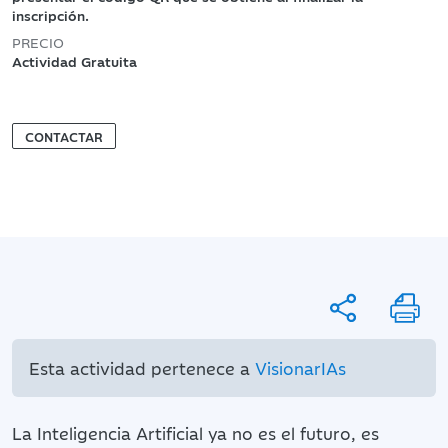
inscripción.
PRECIO
Actividad Gratuita
CONTACTAR
Esta actividad pertenece a
VisionarIAs
La Inteligencia Artificial ya no es el futuro, es