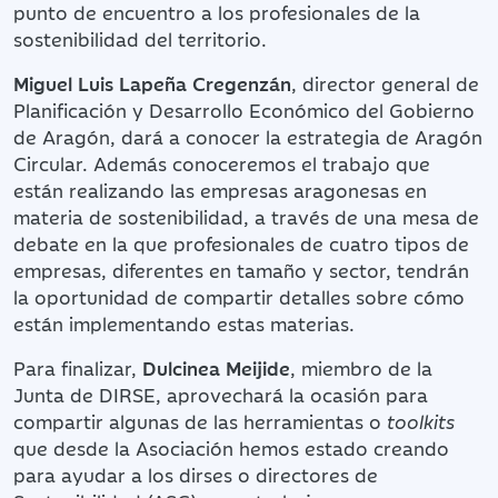
punto de encuentro a los profesionales de la
sostenibilidad del territorio.
Miguel Luis Lapeña Cregenzán
, director general de
Planificación y Desarrollo Económico del Gobierno
de Aragón, dará a conocer la estrategia de Aragón
Circular. Además conoceremos el trabajo que
están realizando las empresas aragonesas en
materia de sostenibilidad, a través de una mesa de
debate en la que profesionales de cuatro tipos de
empresas, diferentes en tamaño y sector, tendrán
la oportunidad de compartir detalles sobre cómo
están implementando estas materias.
Para finalizar,
Dulcinea Meijide
, miembro de la
Junta de DIRSE, aprovechará la ocasión para
compartir algunas de las herramientas o
toolkits
que desde la Asociación hemos estado creando
para ayudar a los dirses o directores de