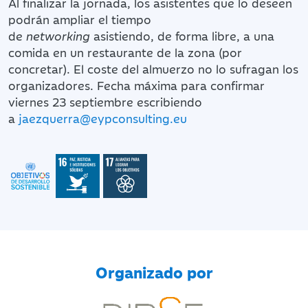
Al finalizar la jornada, los asistentes que lo deseen
podrán ampliar el tiempo
de
networking
asistiendo, de forma libre, a una
comida en un restaurante de la zona (por
concretar). El coste del almuerzo no lo sufragan los
organizadores. Fecha máxima para confirmar
viernes 23 septiembre escribiendo
a
jaezquerra@eypconsulting.eu
Organizado por