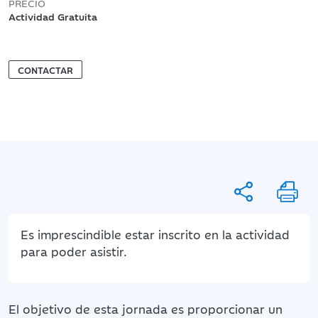
PRECIO
Actividad Gratuita
CONTACTAR
Es imprescindible estar inscrito en la actividad
para poder asistir.
El objetivo de esta jornada es proporcionar un