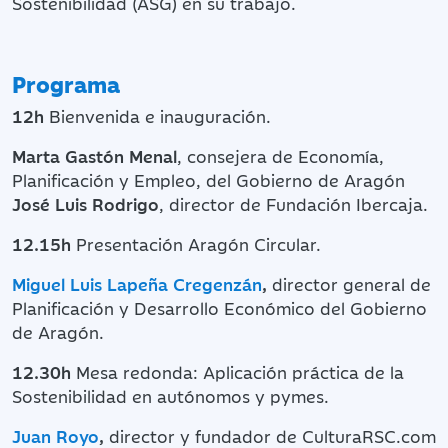
Sostenibilidad (ASG) en su trabajo.
Programa
12h
Bienvenida e inauguración.
Marta Gastón Menal
, consejera de Economía,
Planificación y Empleo, del Gobierno de Aragón
José Luis Rodrigo
, director de Fundación Ibercaja.
12.15h
Presentación Aragón Circular.
Miguel Luis Lapeña Cregenzán
,
director general de
Planificación y Desarrollo Económico del Gobierno
de Aragón.
12.30h
Mesa redonda: Aplicación práctica de la
Sostenibilidad en autónomos y pymes.
Juan Royo
,
director y fundador de CulturaRSC.com