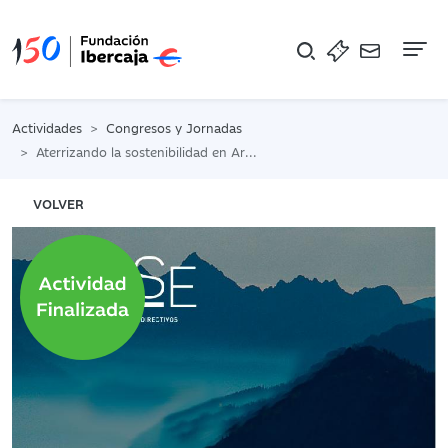
Na
Actividades
Congresos y Jornadas
Aterrizando la sostenibilidad en Aragón
VOLVER