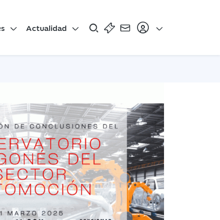
es
Actualidad