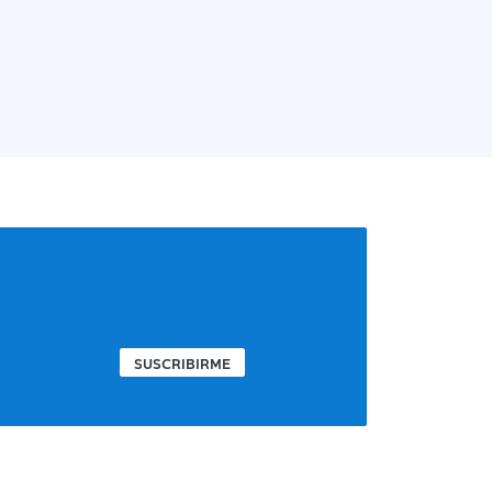
SUSCRIBIRME