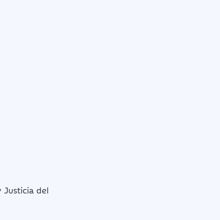
Justicia del