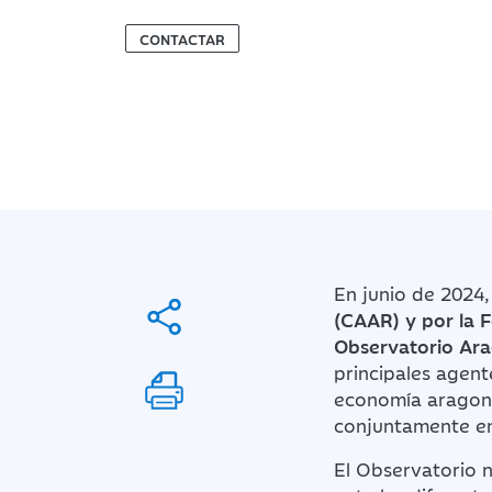
CONTACTAR
En junio de 2024
(CAAR) y por la 
Observatorio Ara
principales agent
economía aragones
conjuntamente en
El Observatorio 