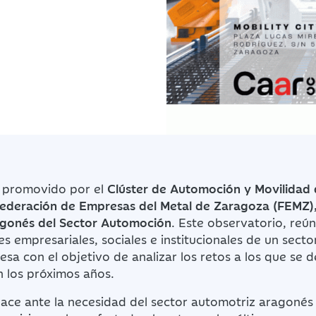
, promovido por el
Clúster de Automoción y Movilidad
Federación de Empresas del Metal de Zaragoza (FEMZ), 
gonés del Sector Automoción
. Este observatorio, reún
es empresariales, sociales e institucionales de un secto
a con el objetivo de analizar los retos a los que se 
 los próximos años.
nace ante la necesidad del sector automotriz aragonés