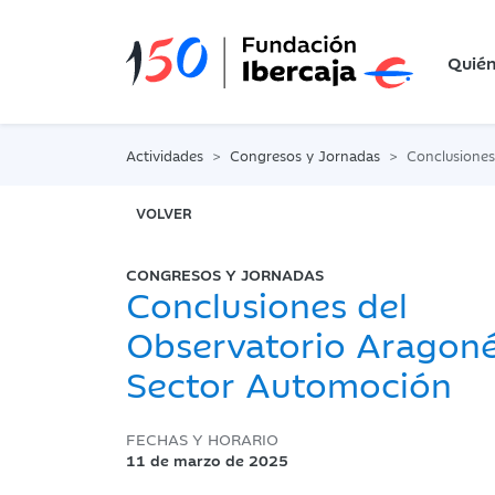
Quié
Actividades
Congresos y Jornadas
Conclusiones del Obser
VOLVER
CONGRESOS Y JORNADAS
Conclusiones del
Observatorio Aragoné
Sector Automoción
FECHAS Y HORARIO
11 de marzo de 2025