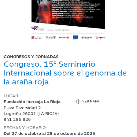
CONGRESOS Y JORNADAS
Congreso. 15º Seminario
Internacional sobre el genoma de
la araña roja
LUGAR
Fundación Ibercaja La Rioja
VER MAPA
Plaza Diversidad 2
Logroño 26001 (LA RIOJA)
941 286 826
FECHAS Y HORARIO
Del 27 de octubre al 29 de octubre de 2025