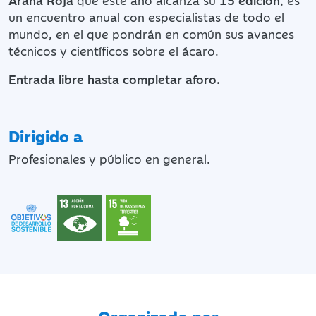
un encuentro anual con especialistas de todo el
mundo, en el que pondrán en común sus avances
técnicos y científicos sobre el ácaro.
Entrada libre hasta completar aforo.
Dirigido a
Profesionales y público en general.