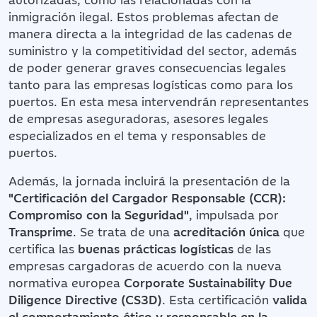
inmigración ilegal. Estos problemas afectan de
manera directa a la integridad de las cadenas de
suministro y la competitividad del sector, además
de poder generar graves consecuencias legales
tanto para las empresas logísticas como para los
puertos. En esta mesa intervendrán representantes
de empresas aseguradoras, asesores legales
especializados en el tema y responsables de
puertos.
Además, la jornada incluirá la presentación de la
"Certificación del Cargador Responsable (CCR):
Compromiso con la Seguridad"
, impulsada por
Transprime
. Se trata de una
acreditación única
que
certifica las
buenas prácticas logísticas
de las
empresas cargadoras de acuerdo con la nueva
normativa europea
Corporate Sustainability Due
Diligence Directive (CS3D)
. Esta certificación
valida
el comportamiento ético y responsable en la