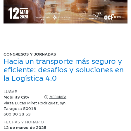
CONGRESOS Y JORNADAS
Hacia un transporte más seguro y
eficiente: desafíos y soluciones en
la Logística 4.0
LUGAR
Mobility City
VER MAPA
Plaza Lucas Miret Rodríguez, s/n.
Zaragoza 50018
600 90 38 53
FECHAS Y HORARIO
12 de marzo de 2025