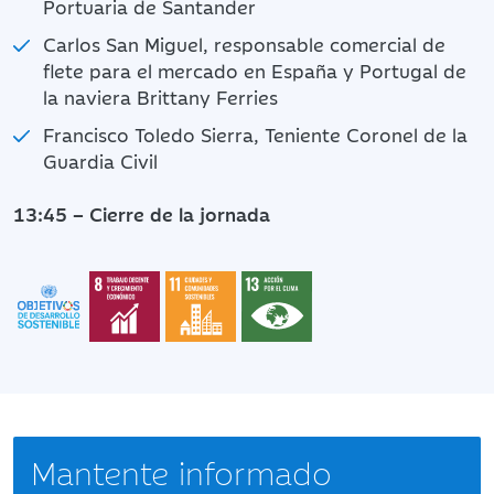
Portuaria de Santander
Carlos San Miguel, responsable comercial de
flete para el mercado en España y Portugal de
la naviera Brittany Ferries
Francisco Toledo Sierra, Teniente Coronel de la
Guardia Civil
13:45 – Cierre de la jornada
Mantente informado