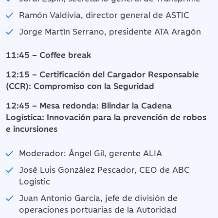
Ramón Valdivia, director general de ASTIC
Jorge Martín Serrano, presidente ATA Aragón
11:45 – Coffee break
12:15 – Certificación del Cargador Responsable
(CCR): Compromiso con la Seguridad
12:45 – Mesa redonda: Blindar la Cadena
Logística: Innovación para la prevención de robos
e incursiones
Moderador: Ángel Gil, gerente ALIA
José Luis González Pescador, CEO de ABC
Logistic
Juan Antonio García, jefe de división de
operaciones portuarias de la Autoridad