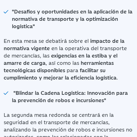
"Desafíos y oportunidades en la aplicación de la
normativa de transporte y la optimización
logística"
En esta mesa se debatirá sobre el
impacto de la
normativa vigente
en la operativa del transporte
de mercancías, las
exigencias en la estiba y el
amarre de carga
, así como las
herramientas
tecnológicas disponibles
para
facilitar su
cumplimiento y mejorar la eficiencia logística
.
"Blindar la Cadena Logística: Innovación para
la prevención de robos e incursiones"
La segunda mesa redonda se centrará en la
seguridad en el transporte de mercancías,
analizando la prevención de robos e incursiones no
autorizadas, como las relacionadas con la