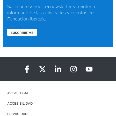
Suscríbete a nuestra newsletter y mantente
informado de las actividades y eventos de
Fundación Ibercaja.
SUSCRIBIRME
AVISO LEGAL
ACCESIBILIDAD
PRIVACIDAD