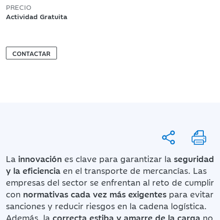
PRECIO
Actividad Gratuita
CONTACTAR
La
innovación
es clave para garantizar la
seguridad
y la eficiencia
en el transporte de mercancías. Las
empresas del sector se enfrentan al reto de cumplir
con
normativas cada vez más exigentes
para evitar
sanciones y reducir riesgos en la cadena logística.
Además, la
correcta estiba y amarre de la carga
no