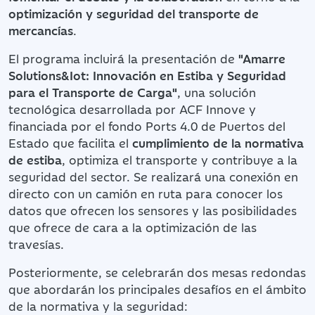
optimización y seguridad del transporte de
mercancías
.
El programa incluirá la presentación de
"Amarre
Solutions&Iot: Innovación en Estiba y Seguridad
para el Transporte de Carga"
, una solución
tecnológica desarrollada por ACF Innove y
financiada por el fondo Ports 4.0 de Puertos del
Estado que facilita el
cumplimiento de la normativa
de estiba
, optimiza el transporte y contribuye a la
seguridad del sector. Se realizará una conexión en
directo con un camión en ruta para conocer los
datos que ofrecen los sensores y las posibilidades
que ofrece de cara a la optimización de las
travesías.
Posteriormente, se celebrarán dos mesas redondas
que abordarán los principales desafíos en el ámbito
de la normativa y la seguridad: