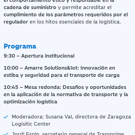
cadena de suministro
y permite acreditar el
cumplimiento de los parámetros requeridos por el
regulador
en los hitos esenciales de la logística.
Programa
9:30 – Apertura institucional
10:00 – Amarre Solutions&Iot: Innovación en
estiba y seguridad para el transporte de carga
10:45 – Mesa redonda: Desafíos y oportunidades
en la aplicación de la normativa de transporte y la
optimización logística
Moderadora: Susana Val, directora de Zaragoza
Logisitic Center
Jordi Espín, secretario general de Transprime