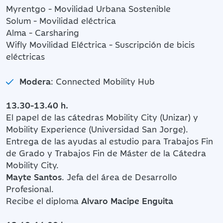
Myrentgo - Movilidad Urbana Sostenible
Solum - Movilidad eléctrica
Alma - Carsharing
Wifly Movilidad Eléctrica - Suscripción de bicis
eléctricas
Modera
: Connected Mobility Hub
13.30-13.40 h.
El papel de las cátedras Mobility City (Unizar) y
Mobility Experience (Universidad San Jorge).
Entrega de las ayudas al estudio para Trabajos Fin
de Grado y Trabajos Fin de Máster de la Cátedra
Mobility City.
Mayte Santos
. Jefa del área de Desarrollo
Profesional.
Recibe el diploma
Alvaro Macipe Enguita