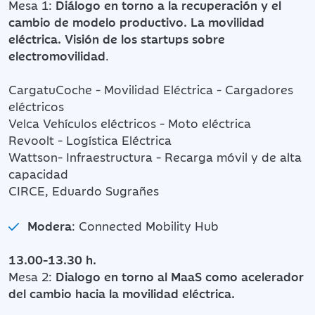
Mesa 1:
Diálogo en torno a la recuperación y el
cambio de modelo productivo. La movilidad
eléctrica. Visión de los startups sobre
electromovilidad
.
CargatuCoche - Movilidad Eléctrica - Cargadores
eléctricos
Velca Vehículos eléctricos - Moto eléctrica
Revoolt - Logística Eléctrica
Wattson- Infraestructura - Recarga móvil y de alta
capacidad
CIRCE, Eduardo Sugrañes
Modera
: Connected Mobility Hub
13.00-13.30 h.
Mesa 2:
Dialogo en torno al MaaS como acelerador
del cambio hacia la movilidad eléctrica.