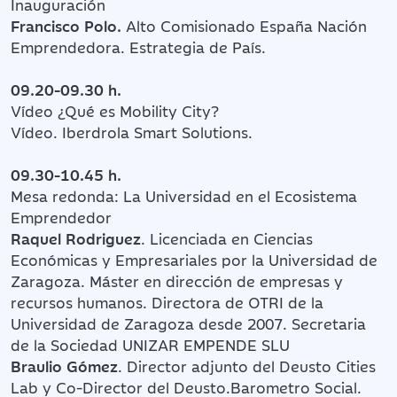
Inauguración
Francisco Polo.
Alto Comisionado España Nación
Emprendedora. Estrategia de País.
09.20-09.30 h.
Vídeo ¿Qué es Mobility City?
Vídeo. Iberdrola Smart Solutions.
09.30-10.45 h.
Mesa redonda: La Universidad en el Ecosistema
Emprendedor
Raquel Rodriguez
. Licenciada en Ciencias
Económicas y Empresariales por la Universidad de
Zaragoza. Máster en dirección de empresas y
recursos humanos. Directora de OTRI de la
Universidad de Zaragoza desde 2007. Secretaria
de la Sociedad UNIZAR EMPENDE SLU
Braulio Gómez
. Director adjunto del Deusto Cities
Lab y Co-Director del Deusto.Barometro Social.