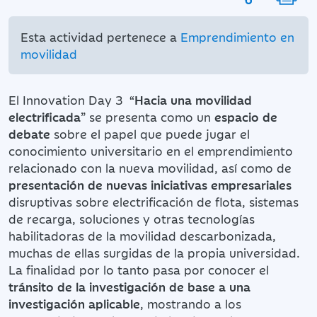
Esta actividad pertenece a
Emprendimiento en
movilidad
El Innovation Day 3 “
Hacia una movilidad
electrificada
” se presenta como un
espacio de
debate
sobre el papel que puede jugar el
conocimiento universitario en el emprendimiento
relacionado con la nueva movilidad, así como de
presentación de nuevas iniciativas empresariales
disruptivas sobre electrificación de flota, sistemas
de recarga, soluciones y otras tecnologías
habilitadoras de la movilidad descarbonizada,
muchas de ellas surgidas de la propia universidad.
La finalidad por lo tanto pasa por conocer el
tránsito de la investigación de base a una
investigación aplicable
, mostrando a los