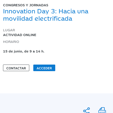
CONGRESOS Y JORNADAS
Innovation Day 3: Hacia una
movilidad electrificada
LUGAR
ACTIVIDAD ONLINE
HORARIO
15 de junio, de 9 a 14 h.
CONTACTAR
ACCEDER