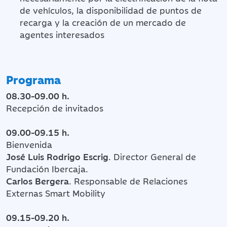
de vehículos, la disponibilidad de puntos de
recarga y la creación de un mercado de
agentes interesados
Programa
08.30-09.00 h.
Recepción de invitados
09.00-09.15 h.
Bienvenida
José Luis Rodrigo Escrig
. Director General de
Fundación Ibercaja.
Carlos Bergera
. Responsable de Relaciones
Externas Smart Mobility
09.15-09.20 h.