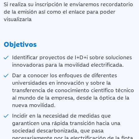
Si realiza su inscripción le enviaremos recordatorio
de la emisión así como el enlace para poder
visualizarla
Objetivos
Identificar proyectos de I+D+i sobre soluciones
innovadoras para la movilidad electrificada.
Dar a conocer los enfoques de diferentes
universidades en innovación y sobre la
transferencia de conocimiento científico técnico
al mundo de la empresa, desde la óptica de la
nueva movilidad.
Incidir en la necesidad de medidas que
garanticen una rápida transición hacia una
sociedad descarbonizada, que pasa
necesariamente por la electrificación de la flota