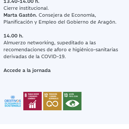
13.40-14.00 h.
Cierre institucional.
Marta Gastón.
Consejera de Economía,
Planificación y Empleo del Gobierno de Aragón.
14.00 h.
Almuerzo networking, supeditado a las
recomendaciones de aforo e higiénico-sanitarias
derivadas de la COVID-19.
Accede a la jornada