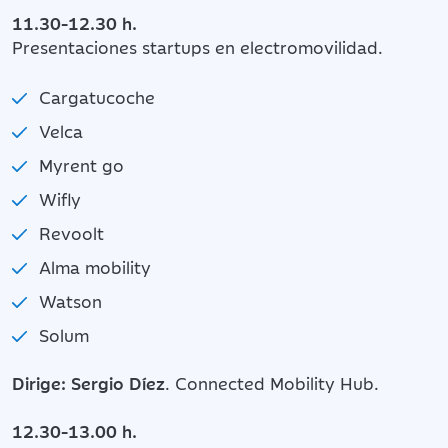
11.30-12.30 h.
Presentaciones startups en electromovilidad.
Cargatucoche
Velca
Myrent go
Wifly
Revoolt
Alma mobility
Watson
Solum
Dirige: Sergio Díez
. Connected Mobility Hub.
12.30-13.00 h.