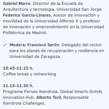
Gabriel Marro
. Director de la Escuela de
Arquitectura y tecnología. Universidad San Jorge.
Federico García-Linares
, Asesor de innovación y
movilidad de la Universidad Alfonso X y profesor
de innovación y emprendimiento en la Universidad
Politécnica de Madrid.
Modera: Francisco Serón
. Delegado del rector
para los planes de recuperación y resiliencia en
Universidad de Zaragoza.
10.45-11.15 h.
Coffee break y networking
11.15-11.30 h.
Programa Perseo Iberdrola. Global Smarts Grinds
Innovation Hub.
Alberto Toril,
Responsable
Iberdrola Challenges.