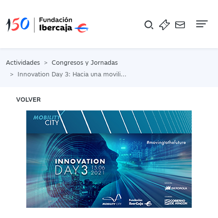
Na
Actividades
Congresos y Jornadas
Innovation Day 3: Hacia una movilidad electrificada
VOLVER