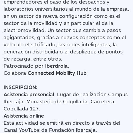
emprendedores el paso de los despachos y
laboratorios universitarios al mundo de la empresa,
en un sector de nueva configuración como es el
sector de la movilidad y en particular el de la
electromovilidad. Un sector que cambia a pasos
agigantados, gracias a nuevos conceptos como el
vehículo electrificado, las redes inteligentes, la
generación distribuida o el despliegue de puntos
de recarga, entre otros.
Patrocinado por
Iberdrola.
Colabora
Connected Mobility Hub
INSCRIPCIÓN:
Asistencia presencial
Lugar de realización Campus
Ibercaja. Monasterio de Cogullada. Carretera
Cogullada 127.
Asistencia online
Esta actividad se emitirá en directo a través del
Canal YouTube de Fundación Ibercaja.