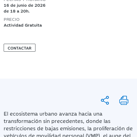
16 de junio de 2026
de 18 a 20h.
PRECIO
Actividad Gratuita
CONTACTAR
El ecosistema urbano avanza hacia una
transformación sin precedentes, donde las
restricciones de bajas emisiones, la proliferación de
vehículos de movilidad personal (VMP), el auge del