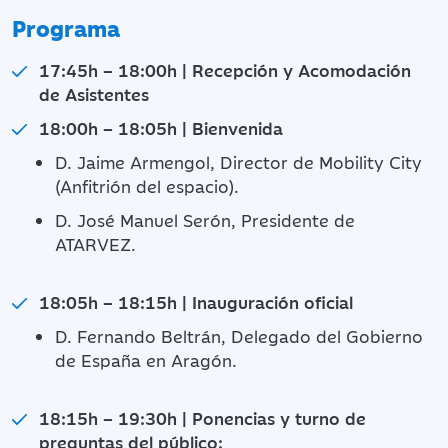
Programa
17:45h – 18:00h | Recepción y Acomodación
de Asistentes
18:00h – 18:05h | Bienvenida
D. Jaime Armengol, Director de Mobility City
(Anfitrión del espacio).
D. José Manuel Serón, Presidente de
ATARVEZ.
18:05h – 18:15h | Inauguración oficial
D. Fernando Beltrán, Delegado del Gobierno
de España en Aragón.
18:15h – 19:30h | Ponencias y turno de
preguntas del público: