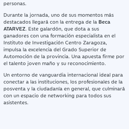
personas.
Durante la jornada, uno de sus momentos más
destacados llegará con la entrega de la
Beca
ATARVEZ
. Este galardón, que dota a sus
ganadores con una formación especialista en el
Instituto de Investigación Centro Zaragoza,
impulsa la excelencia del Grado Superior de
Automoción de la provincia. Una apuesta firme por
el talento joven maño y su reconocimiento.
Un entorno de vanguardia internacional ideal para
conectar a las instituciones, los profesionales de la
posventa y la ciudadanía en general, que culminará
con un espacio de networking para todos sus
asistentes.