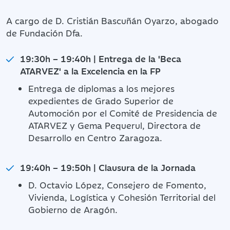
A cargo de D. Cristián Bascuñán Oyarzo, abogado
de Fundación Dfa.
19:30h – 19:40h | Entrega de la 'Beca
ATARVEZ' a la Excelencia en la FP
Entrega de diplomas a los mejores
expedientes de Grado Superior de
Automoción por el Comité de Presidencia de
ATARVEZ y Gema Pequerul, Directora de
Desarrollo en Centro Zaragoza.
19:40h – 19:50h | Clausura de la Jornada
D. Octavio López, Consejero de Fomento,
Vivienda, Logística y Cohesión Territorial del
Gobierno de Aragón.