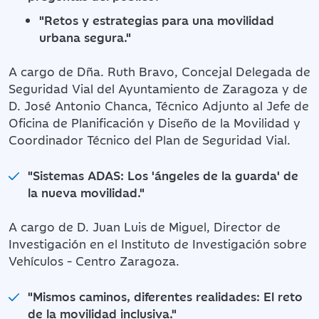
"Retos y estrategias para una movilidad
urbana segura."
A cargo de Dña. Ruth Bravo, Concejal Delegada de
Seguridad Vial del Ayuntamiento de Zaragoza y de
D. José Antonio Chanca, Técnico Adjunto al Jefe de
Oficina de Planificación y Diseño de la Movilidad y
Coordinador Técnico del Plan de Seguridad Vial.
"Sistemas ADAS: Los 'ángeles de la guarda' de
la nueva movilidad."
A cargo de D. Juan Luis de Miguel, Director de
Investigación en el Instituto de Investigación sobre
Vehículos - Centro Zaragoza.
"Mismos caminos, diferentes realidades: El reto
de la movilidad inclusiva."