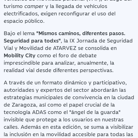
turismo
camper
y la llegada de vehículos
electrificados, exigen reconfigurar el uso del
espacio público.
Bajo el lema
"Mismos caminos, diferentes pasos.
Seguridad para todxs"
, la IX Jornada de Seguridad
Vial y Movilidad de ATARVEZ se consolida en
Mobility City
como el foro de debate
imprescindible para analizar, anualmente, la
realidad vial desde diferentes perspectivas.
A través de un formato dinámico y participativo,
autoridades y expertos del sector abordarán las
estrategias municipales de convivencia en la ciudad
de Zaragoza, así como el papel crucial de la
tecnología ADAS como el "ángel de la guarda"
invisible que protege a los usuarios en nuestras
calles. Además en esta edición, se suma a visibilizar
la inclusión en la movilidad accesible para todas las