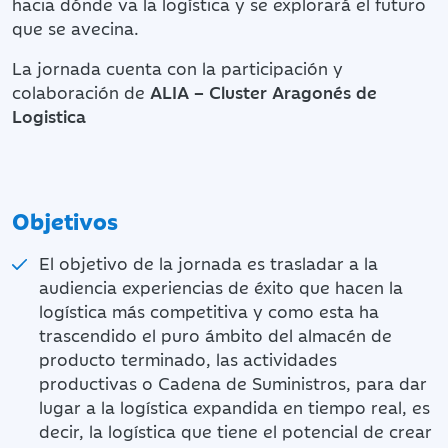
hacia dónde va la logística y se explorará el futuro
que se avecina.
La jornada cuenta con la participación y
colaboración de
ALIA – Cluster Aragonés de
Logistica
Objetivos
El objetivo de la jornada es trasladar a la
audiencia experiencias de éxito que hacen la
logística más competitiva y como esta ha
trascendido el puro ámbito del almacén de
producto terminado, las actividades
productivas o Cadena de Suministros, para dar
lugar a la logística expandida en tiempo real, es
decir, la logística que tiene el potencial de crear