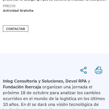
PRECIO
Actividad Gratuita
CONTACTAR
Inlog Consultoría
y Soluciones, Devol RPA
y
Fundación Ibercaja
organizan una jornada el
próximo 18 de octubre para analizar los cambios
ocurridos en el mundo de la logística en los últimos
10 años. En él se dará una visión tecnológica de