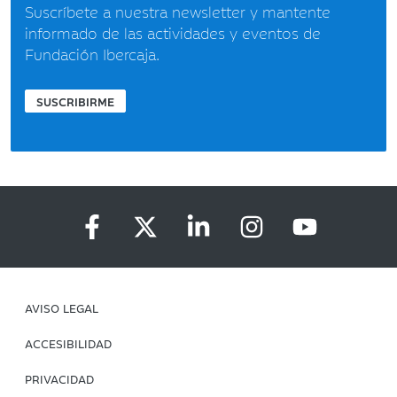
Suscríbete a nuestra newsletter y mantente
informado de las actividades y eventos de
Fundación Ibercaja.
SUSCRIBIRME
AVISO LEGAL
ACCESIBILIDAD
PRIVACIDAD