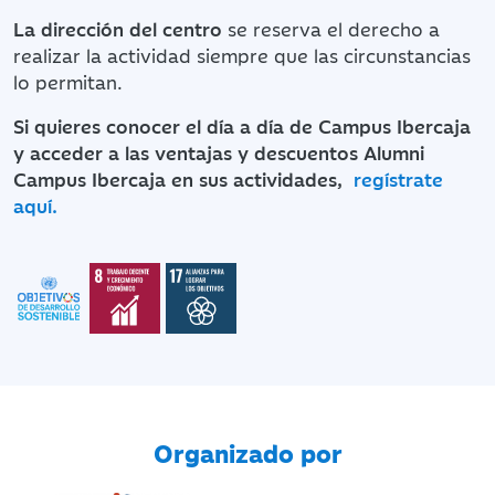
La dirección del centro
se reserva el derecho a
realizar la actividad siempre que las circunstancias
lo permitan.
Si quieres conocer el día a día de Campus Ibercaja
y acceder a las ventajas y descuentos Alumni
Campus Ibercaja en sus actividades,
regístrate
aquí.
Organizado por