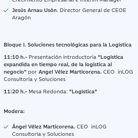
Jesús Arnau Usón
. Director General de CEOE
Aragón
Bloque I. Soluciones tecnológicas para la Logística
11:10 h.-
Presentación introductoria
“Logística
expandida en tiempo real, de la logística al
negocio”
por
Angel Vélez Marticorena.
CEO inLOG
Consultoría y Soluciones
11:20 h.-
Mesa Redonda:
“Logística”
Modera:
Ángel Vélez Marticorena.
CEO inLOG
Consultoría y Soluciones