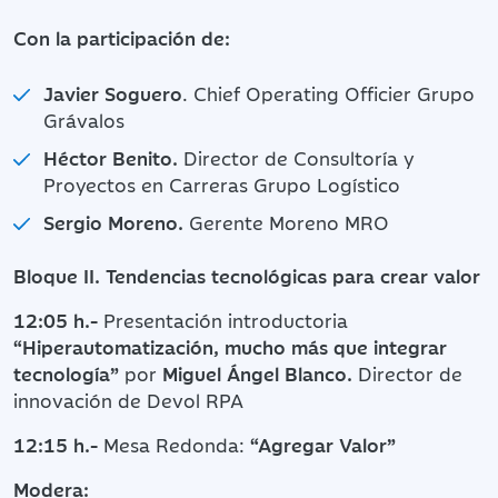
Con la participación de:
Javier Soguero
. Chief Operating Officier Grupo
Grávalos
Héctor Benito.
Director de Consultoría y
Proyectos en Carreras Grupo Logístico
Sergio Moreno.
Gerente Moreno MRO
Bloque II. Tendencias tecnológicas para crear valor
12:05 h.-
Presentación introductoria
“Hiperautomatización, mucho más que integrar
tecnología”
por
Miguel Ángel Blanco.
Director de
innovación de Devol RPA
12:15 h.-
Mesa Redonda:
“Agregar Valor”
Modera: