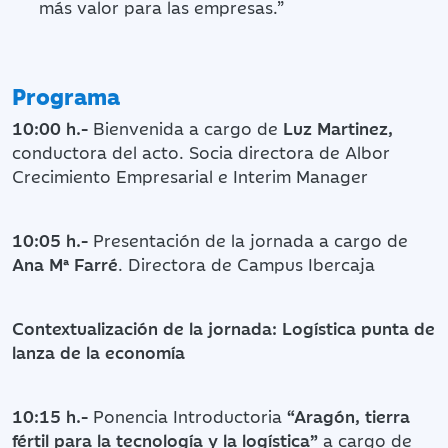
más valor para las empresas.”
Programa
10:00 h.-
Bienvenida a cargo de
Luz Martinez,
conductora del acto. Socia directora de Albor
Crecimiento Empresarial e Interim Manager
10:05 h.-
Presentación de la jornada a cargo de
Ana Mª Farré
. Directora de Campus Ibercaja
Contextualización de la jornada: Logística punta de
lanza de la economía
10:15 h.-
Ponencia Introductoria
“Aragón, tierra
fértil para la tecnología y la logística”
a cargo de