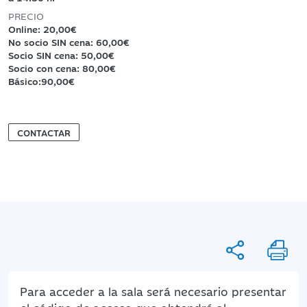
PRECIO
Online: 20,00€
No socio SIN cena: 60,00€
Socio SIN cena: 50,00€
Socio con cena: 80,00€
Básico:90,00€
CONTACTAR
Para acceder a la sala será necesario presentar