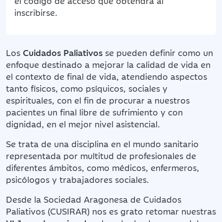
el código de acceso que obtendrá al
inscribirse.
Los
Cuidados Paliativos
se pueden definir como un
enfoque destinado a mejorar la calidad de vida en
el contexto de final de vida, atendiendo aspectos
tanto físicos, como psíquicos, sociales y
espirituales, con el fin de procurar a nuestros
pacientes un final libre de sufrimiento y con
dignidad, en el mejor nivel asistencial.
Se trata de una disciplina en el mundo sanitario
representada por multitud de profesionales de
diferentes ámbitos, como médicos, enfermeros,
psicólogos y trabajadores sociales.
Desde la Sociedad Aragonesa de Cuidados
Paliativos (CUSIRAR) nos es grato retomar nuestras