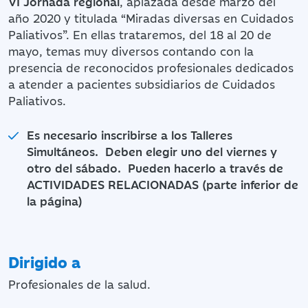
VI Jornada regional
, aplazada desde marzo del
año 2020 y titulada “Miradas diversas en Cuidados
Paliativos”. En ellas trataremos, del 18 al 20 de
mayo, temas muy diversos contando con la
presencia de reconocidos profesionales dedicados
a atender a pacientes subsidiarios de Cuidados
Paliativos.
Es
necesario inscribirse a los Talleres
Simultáneos. Deben elegir uno del viernes y
otro del sábado. Pueden hacerlo a través de
ACTIVIDADES RELACIONADAS (parte inferior de
la página)
Dirigido a
Profesionales de la salud.