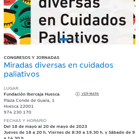
CONGRESOS Y JORNADAS
Miradas diversas en cuidados
paliativos
LUGAR
Fundación Ibercaja Huesca
VER MAPA
Plaza Conde de Guara, 1
Huesca 22001
974 230 170
FECHAS Y HORARIO
Del 18 de mayo al 20 de mayo de 2023
Jueves de 18 a 20 h. Viernes de 8:30 a 19.30 h. y Sábado de 9
a 14.30 h.