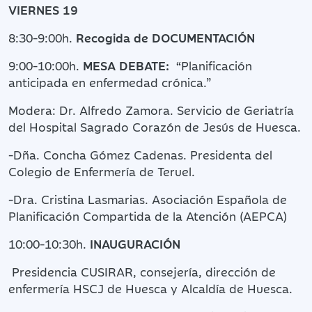
VIERNES 19
8:30-9:00h.
Recogida de DOCUMENTACIÓN
9:00-10:00h.
MESA DEBATE:
“Planificación
anticipada en enfermedad crónica.”
Modera: Dr. Alfredo Zamora. Servicio de Geriatría
del Hospital Sagrado Corazón de Jesús de Huesca.
-Dña. Concha Gómez Cadenas. Presidenta del
Colegio de Enfermería de Teruel.
-Dra. Cristina Lasmarias. Asociación Española de
Planificación Compartida de la Atención (AEPCA)
10:00-10:30h.
INAUGURACIÓN
Presidencia CUSIRAR, consejería, dirección de
enfermería HSCJ de Huesca y Alcaldía de Huesca.