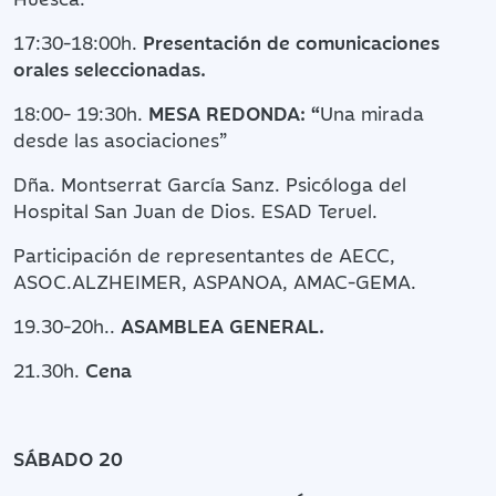
17:30-18:00h.
Presentación de comunicaciones
orales seleccionadas.
18:00- 19:30h.
MESA REDONDA: “
Una mirada
desde las asociaciones”
Dña. Montserrat García Sanz. Psicóloga del
Hospital San Juan de Dios. ESAD Teruel.
Participación de representantes de AECC,
ASOC.ALZHEIMER, ASPANOA, AMAC-GEMA.
19.30-20h..
ASAMBLEA GENERAL.
21.30h.
Cena
SÁBADO 20