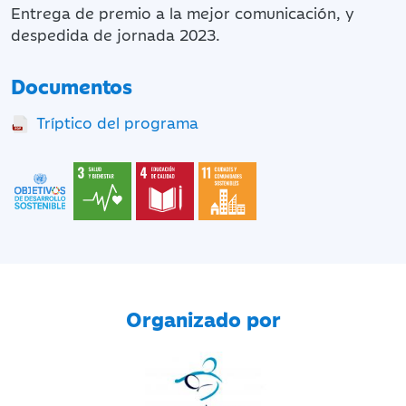
Entrega de premio a la mejor comunicación, y
despedida de jornada 2023.
Documentos
Tríptico del programa
Organizado por