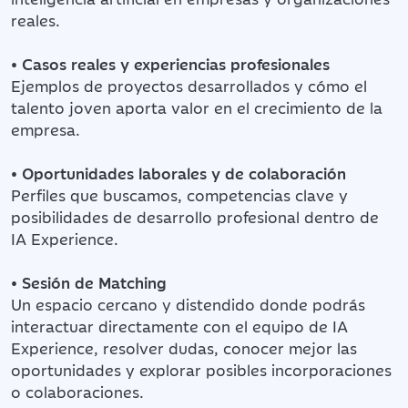
reales.
•
Casos reales y experiencias profesionales
Ejemplos de proyectos desarrollados y cómo el
talento joven aporta valor en el crecimiento de la
empresa.
•
Oportunidades laborales y de colaboración
Perfiles que buscamos, competencias clave y
posibilidades de desarrollo profesional dentro de
IA Experience.
•
Sesión de Matching
Un espacio cercano y distendido donde podrás
interactuar directamente con el equipo de IA
Experience, resolver dudas, conocer mejor las
oportunidades y explorar posibles incorporaciones
o colaboraciones.