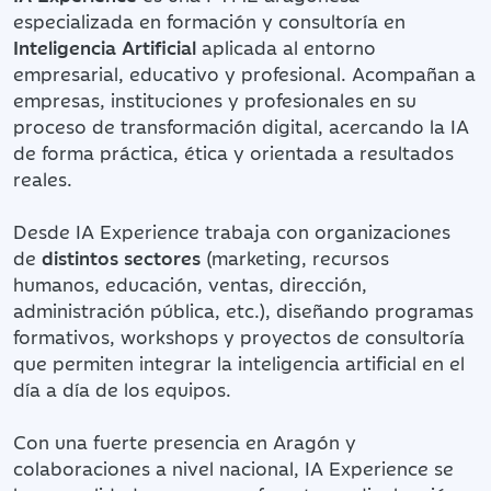
especializada en formación y consultoría en
Inteligencia Artificial
aplicada al entorno
empresarial, educativo y profesional. Acompañan a
empresas, instituciones y profesionales en su
proceso de transformación digital, acercando la IA
de forma práctica, ética y orientada a resultados
reales.
Desde IA Experience trabaja con organizaciones
de
distintos sectores
(marketing, recursos
humanos, educación, ventas, dirección,
administración pública, etc.), diseñando programas
formativos, workshops y proyectos de consultoría
que permiten integrar la inteligencia artificial en el
día a día de los equipos.
Con una fuerte presencia en Aragón y
colaboraciones a nivel nacional, IA Experience se