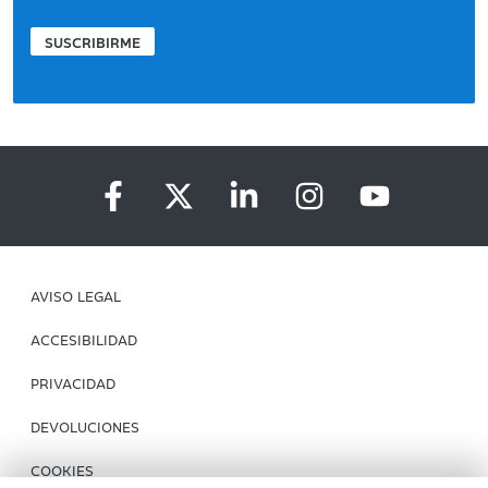
SUSCRIBIRME
AVISO LEGAL
ACCESIBILIDAD
PRIVACIDAD
DEVOLUCIONES
COOKIES