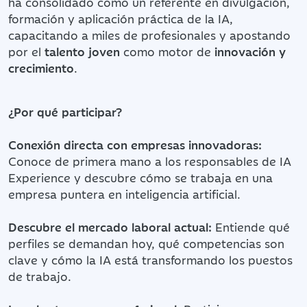
ha consolidado como un referente en divulgación,
formación y aplicación práctica de la IA,
capacitando a miles de profesionales y apostando
por el
talento joven
como motor de
innovación y
crecimiento
.
¿Por qué participar?
Conexión directa con empresas innovadoras:
Conoce de primera mano a los responsables de IA
Experience y descubre cómo se trabaja en una
empresa puntera en inteligencia artificial.
Descubre el mercado laboral actual:
Entiende qué
perfiles se demandan hoy, qué competencias son
clave y cómo la IA está transformando los puestos
de trabajo.