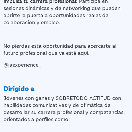
Impulsa tu carrera profesional:
Participa en
sesiones dinámicas y de networking que pueden
abrirte la puerta a oportunidades reales de
colaboración y empleo.
No pierdas esta oportunidad para acercarte al
futuro profesional que ya está aquí.
@iaexperience_
Dirigido a
Jóvenes con ganas y SOBRETODO ACTITUD con
habilidades comunicativas y de ofimática de
desarrollar su carrera profesional y competencias,
orientados a perfiles como: