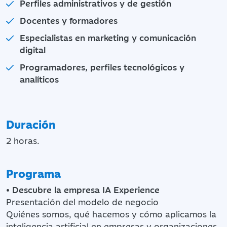
Perfiles administrativos y de gestión
Docentes y formadores
Especialistas en marketing y comunicación
digital
Programadores, perfiles tecnológicos y
analíticos
Duración
2 horas.
Programa
•
Descubre la empresa IA Experience
Presentación del modelo de negocio
Quiénes somos, qué hacemos y cómo aplicamos la
inteligencia artificial en empresas y organizaciones