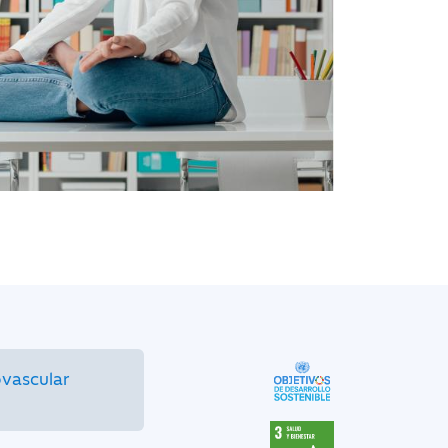
ovascular