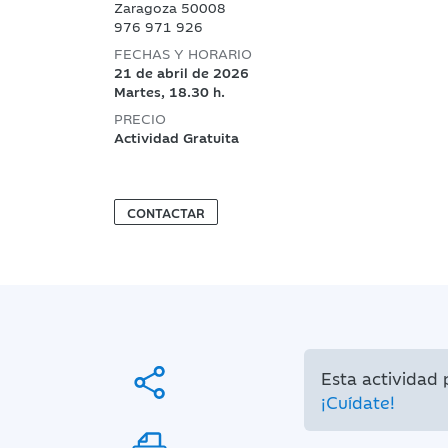
Zaragoza 50008
976 971 926
FECHAS Y HORARIO
21 de abril de 2026
Martes, 18.30 h.
PRECIO
Actividad Gratuita
CONTACTAR
Esta actividad
¡Cuídate!