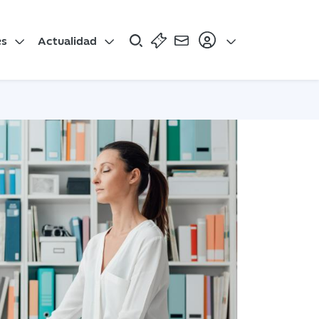
es
Actualidad