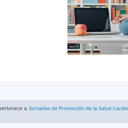
 pertenece a
Jornadas de Promoción de la Salud Cardi