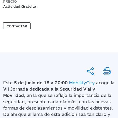
PRECIO
Actividad Gratuita
CONTACTAR
Este
5 de junio de 18 a 20:00
MobilityCity
acoge la
VII Jornada dedicada a la Seguridad Vial y
Movilidad
, en la que se refleja la importancia de la
seguridad, presente cada día más, con las nuevas
formas de desplazamientos y movilidad existentes.
De ahí que el lema de esta edición sea tan claro y