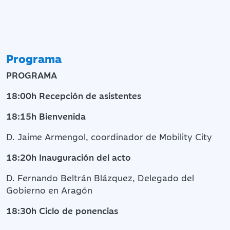
Programa
PROGRAMA
18:00h Recepción de asistentes
18:15h Bienvenida
D. Jaime Armengol, coordinador de Mobility City
18:20h Inauguración del acto
D. Fernando Beltrán Blázquez, Delegado del
Gobierno en Aragón
18:30h Ciclo de ponencias