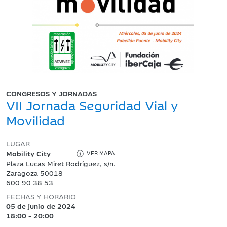
CONGRESOS Y JORNADAS
VII Jornada Seguridad Vial y
Movilidad
LUGAR
Mobility City
VER MAPA
Plaza Lucas Miret Rodríguez, s/n.
Zaragoza 50018
600 90 38 53
FECHAS Y HORARIO
05 de junio de 2024
18:00 - 20:00