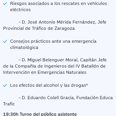
Riesgos asociados a los rescates en vehículos
eléctricos
- D. José Antonio Mérida Fernández, Jefe
Provincial de Tráfico de Zaragoza
Consejos prácticos ante una emergencia
climatológica
- D. Miguel Belenguer Moral, Capitán Jefe
de la Compañía de Ingenieros del IV Batallón de
Intervención en Emergencias Naturales
Los efectos del alcohol y las drogas*
- D. Eduardo Colell Gracia, Fundación Educa
Trafic
19:30h Turno del público asistente