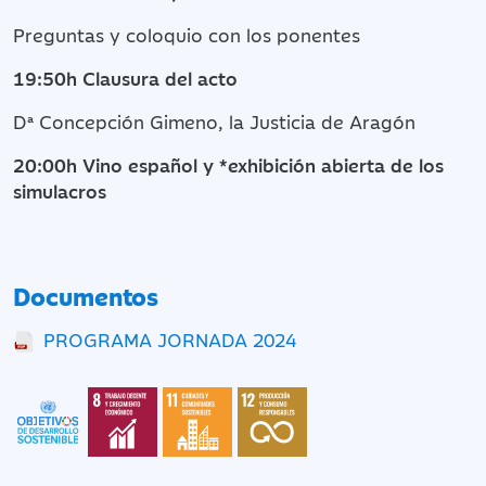
Preguntas y coloquio con los ponentes
19:50h Clausura del acto
Dª Concepción Gimeno, la Justicia de Aragón
20:00h Vino español y *exhibición abierta de los
simulacros
Documentos
PROGRAMA JORNADA 2024