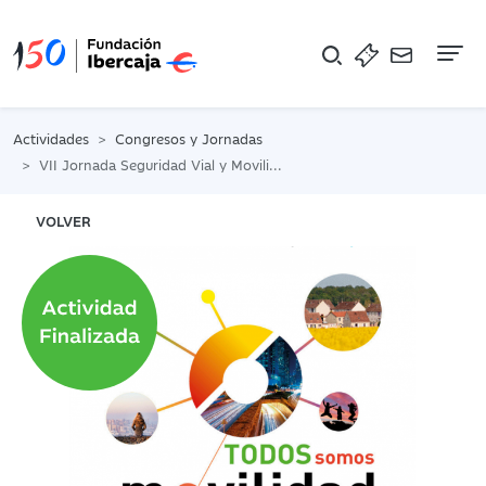
Na
Actividades
Congresos y Jornadas
VII Jornada Seguridad Vial y Movilidad
VOLVER