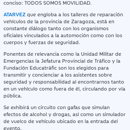
conciso: TODOS SOMOS MOVILIDAD.
ATARVEZ
que engloba a los talleres de reparación
vehículos de la provincia de Zaragoza, está en
constante diálogo tanto con los organismos
oficiales vinculados a la automoción como con los
cuerpos y fuerzas de seguridad.
Ponentes de relevancia como la Unidad Militar de
Emergencias la Jefatura Provincial de Tráfico y la
Fundación Educatráfic son los elegidos para
transmitir y concienciar a los asistentes sobre
seguridad y responsabilidad al encontrarnos tanto
en un vehículo como fuera de él, circulando por vía
pública.
Se exhibirá un circuito con gafas que simulan
efectos de alcohol y drogas, así como un simulador
de vuelco de vehículo ubicado en la entrada del
evento.