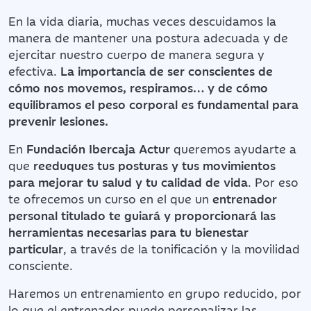
En la vida diaria, muchas veces descuidamos la
manera de mantener una postura adecuada y de
ejercitar nuestro cuerpo de manera segura y
efectiva.
La importancia de ser conscientes de
cómo nos movemos, respiramos… y de cómo
equilibramos el peso corporal es fundamental para
prevenir lesiones.
En
Fundación Ibercaja Actur
queremos ayudarte a
que
reeduques tus posturas y tus movimientos
para mejorar tu salud y tu calidad de vida
. Por eso
te ofrecemos un curso en el que un
entrenador
personal titulado te guiará y proporcionará las
herramientas necesarias para tu bienestar
particular
, a través de la tonificación y la movilidad
consciente.
Haremos un entrenamiento en grupo reducido, por
lo que el entrenador puede personalizar las