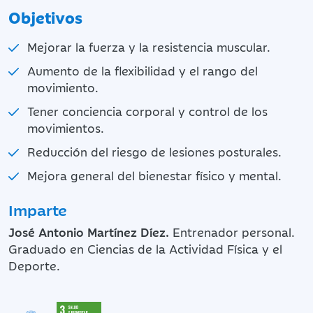
Objetivos
Mejorar la fuerza y la resistencia muscular.
Aumento de la flexibilidad y el rango del
movimiento.
Tener conciencia corporal y control de los
movimientos.
Reducción del riesgo de lesiones posturales.
Mejora general del bienestar físico y mental.
Imparte
José Antonio Martínez Díez.
Entrenador personal.
Graduado en Ciencias de la Actividad Física y el
Deporte.