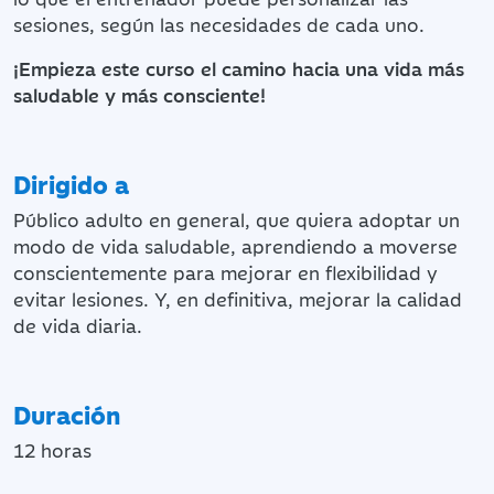
sesiones, según las necesidades de cada uno.
¡Empieza este curso el camino hacia una vida más
saludable y más consciente!
Dirigido a
Público adulto en general, que quiera adoptar un
modo de vida saludable, aprendiendo a moverse
conscientemente para mejorar en flexibilidad y
evitar lesiones. Y, en definitiva, mejorar la calidad
de vida diaria.
Duración
12 horas