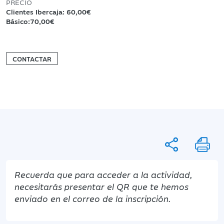
PRECIO
Clientes Ibercaja: 60,00€
Básico:70,00€
CONTACTAR
Recuerda que para acceder a la actividad,
necesitarás presentar el QR que te hemos
enviado en el correo de la inscripción.