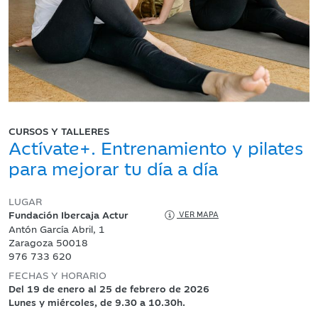
CURSOS Y TALLERES
Actívate+. Entrenamiento y pilates
para mejorar tu día a día
LUGAR
Fundación Ibercaja Actur
VER MAPA
Antón García Abril, 1
Zaragoza 50018
976 733 620
FECHAS Y HORARIO
Del 19 de enero al 25 de febrero de 2026
Lunes y miércoles, de 9.30 a 10.30h.