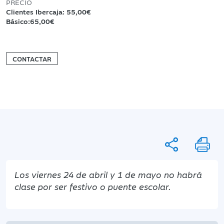
PRECIO
Clientes Ibercaja: 55,00€
Básico:65,00€
CONTACTAR
Los viernes 24 de abril y 1 de mayo no habrá
clase por ser festivo o puente escolar.