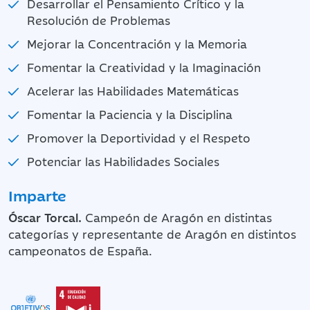
Desarrollar el Pensamiento Crítico y la
Resolución de Problemas
Mejorar la Concentración y la Memoria
Fomentar la Creatividad y la Imaginación
Acelerar las Habilidades Matemáticas
Fomentar la Paciencia y la Disciplina
Promover la Deportividad y el Respeto
Potenciar las Habilidades Sociales
Imparte
Óscar Torcal.
Campeón de Aragón en distintas
categorías y representante de Aragón en distintos
campeonatos de España.