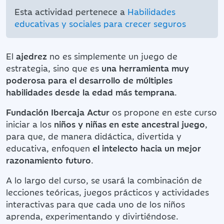
Esta actividad pertenece a
Habilidades
educativas y sociales para crecer seguros
El
ajedrez
no es simplemente un juego de
estrategia, sino que es
una herramienta muy
poderosa para el desarrollo de múltiples
habilidades desde la edad más temprana
.
Fundación Ibercaja Actur
os propone en este curso
iniciar a los
niños y niñas en este ancestral juego
,
para que, de manera didáctica, divertida y
educativa, enfoquen
el intelecto hacia un mejor
razonamiento futuro
.
A lo largo del curso, se usará la combinación de
lecciones teóricas, juegos prácticos y actividades
interactivas para que cada uno de los niños
aprenda, experimentando y divirtiéndose.