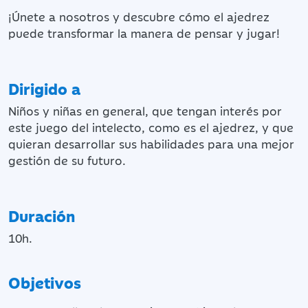
¡Únete a nosotros y descubre cómo el ajedrez
puede transformar la manera de pensar y jugar!
Dirigido a
Niños y niñas en general, que tengan interés por
este juego del intelecto, como es el ajedrez, y que
quieran desarrollar sus habilidades para una mejor
gestión de su futuro.
Duración
10h.
Objetivos