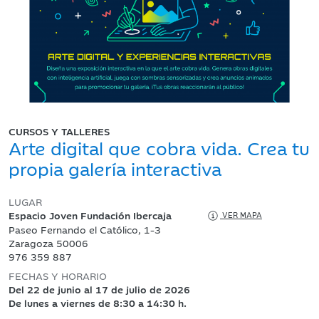
CURSOS Y TALLERES
Arte digital que cobra vida. Crea tu
propia galería interactiva
LUGAR
Espacio Joven Fundación Ibercaja
VER MAPA
Paseo Fernando el Católico, 1-3
Zaragoza 50006
976 359 887
FECHAS Y HORARIO
Del 22 de junio al 17 de julio de 2026
De lunes a viernes de 8:30 a 14:30 h.