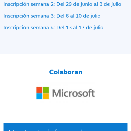
Inscripción semana 2: Del 29 de junio al 3 de julio
Inscripción semana 3: Del 6 al 10 de julio
Inscripción semana 4: Del 13 al 17 de julio
Colaboran