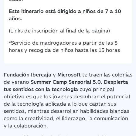
Este itinerario está dirigido a niños de 7 a 10
años.
(Links de inscripción al final de la página)
*Servicio de madrugadores a partir de las 8
horas y recogida de niños hasta las 15 horas
Fundación Ibercaja
y
Microsoft
te traen las colonias
de verano
Summer Camp Sensorial 5.0. Despierta
tus sentidos con la tecnología
cuyo principal
objetivo es que los jóvenes descubran el potencial
de la tecnología aplicada a lo que captan sus
sentidos, mientras desarrollan habilidades blandas
como la creatividad, el liderazgo, la comunicación
y la colaboración.