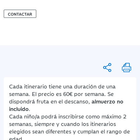
CONTACTAR
Cada itinerario tiene una duración de una
semana. El precio es 60€ por semana. Se
dispondrá fruta en el descanso,
almuerzo no
incluido
.
Cada niño/a podrá inscribirse como máximo 2
semanas, siempre y cuando los itinerarios
elegidos sean diferentes y cumplan el rango de
edad.