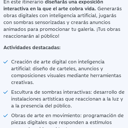
En este itinerario
diseñarás una exposición
interactiva en la que el arte cobra vida.
Generarás
obras digitales con inteligencia artificial, jugarás
con sombras sensorizadas y crearás anuncios
animados para promocionar tu galería. ¡Tus obras
reaccionarán al público!
Actividades destacadas:
Creación de arte digital con inteligencia
artificial: diseño de carteles, anuncios y
composiciones visuales mediante herramientas
creativas.
Escultura de sombras interactivas: desarrollo de
instalaciones artísticas que reaccionan a la luz y
a la presencia del público.
Obras de arte en movimiento: programación de
piezas digitales que responden a estímulos