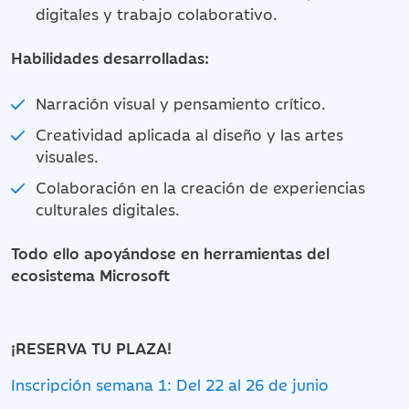
digitales y trabajo colaborativo.
Habilidades desarrolladas:
Narración visual y pensamiento crítico.
Creatividad aplicada al diseño y las artes
visuales.
Colaboración en la creación de experiencias
culturales digitales.
Todo ello apoyándose en herramientas del
ecosistema Microsoft
¡RESERVA TU PLAZA!
Inscripción semana 1: Del 22 al 26 de junio