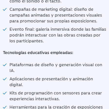
como el sonido o el tacto.
Campañas de marketing digital: diseño de
campañas animadas y presentaciones visuales
para promocionar sus propias exposiciones.
Evento final: galería inmersiva donde las familias
podrán interactuar con las obras creadas por
los participantes.
Tecnologías educativas empleadas:
Plataformas de diseño y generación visual con
IA.
Aplicaciones de presentación y animación
digital.
Kits de programación con sensores para crear
experiencias interactivas.
Herramientas para la creación de exposiciones