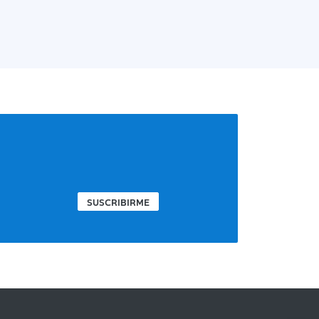
SUSCRIBIRME