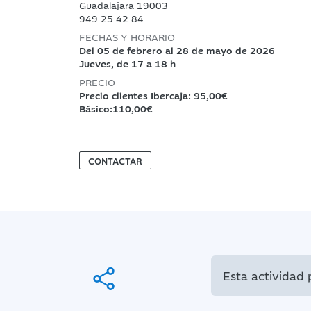
Guadalajara 19003
949 25 42 84
FECHAS Y HORARIO
Del 05 de febrero al 28 de mayo de 2026
Jueves, de 17 a 18 h
PRECIO
Precio clientes Ibercaja: 95,00€
Básico:110,00€
CONTACTAR
Esta actividad