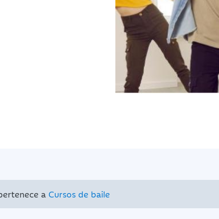
 pertenece a
Cursos de baile