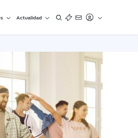
es
Actualidad