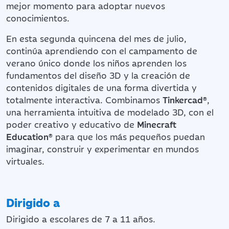
mejor momento para adoptar nuevos
conocimientos.
En esta segunda quincena del mes de julio,
continúa aprendiendo con el campamento de
verano único donde los niños aprenden los
fundamentos del diseño 3D y la creación de
contenidos digitales de una forma divertida y
totalmente interactiva. Combinamos
Tinkercad®
,
una herramienta intuitiva de modelado 3D, con el
poder creativo y educativo de
Minecraft
Education®
para que los más pequeños puedan
imaginar, construir y experimentar en mundos
virtuales.
Dirigido a
Dirigido a escolares de 7 a 11 años.