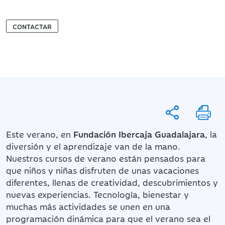
CONTACTAR
Este verano, en
Fundación Ibercaja Guadalajara
, la
diversión y el aprendizaje van de la mano.
Nuestros cursos de verano están pensados para
que niños y niñas disfruten de unas vacaciones
diferentes, llenas de creatividad, descubrimientos y
nuevas experiencias. Tecnología, bienestar y
muchas más actividades se unen en una
programación dinámica para que el verano sea el