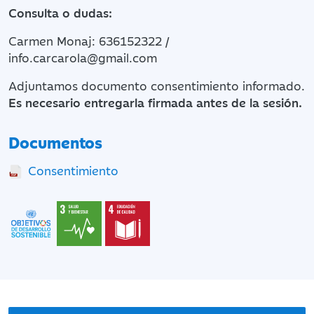
Consulta o dudas:
Carmen Monaj: 636152322 /
info.carcarola@gmail.com
Adjuntamos documento consentimiento informado.
Es necesario entregarla firmada antes de la sesión.
Documentos
Consentimiento