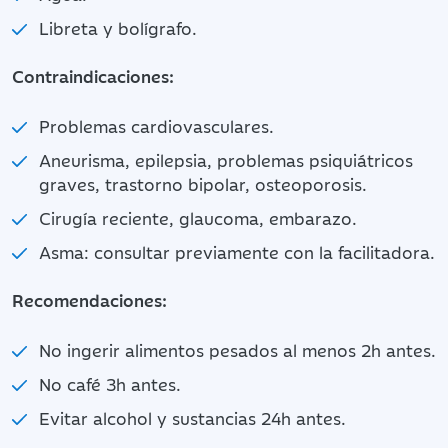
Libreta y bolígrafo.
Contraindicaciones:
Problemas cardiovasculares.
Aneurisma, epilepsia, problemas psiquiátricos
graves, trastorno bipolar, osteoporosis.
Cirugía reciente, glaucoma, embarazo.
Asma: consultar previamente con la facilitadora.
Recomendaciones:
No ingerir alimentos pesados al menos 2h antes.
No café 3h antes.
Evitar alcohol y sustancias 24h antes.