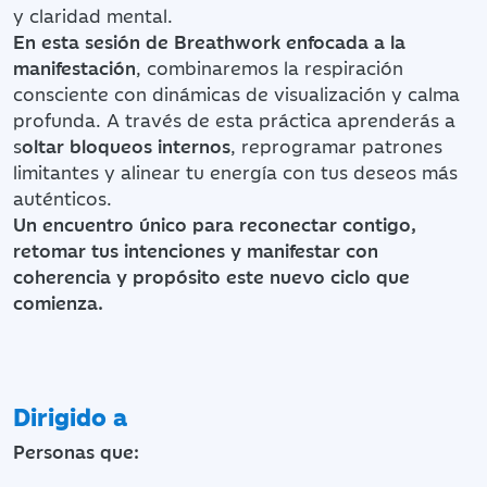
y claridad mental.
En esta sesión de Breathwork enfocada a la
manifestación
, combinaremos la respiración
consciente con dinámicas de visualización y calma
profunda. A través de esta práctica aprenderás a
s
oltar bloqueos internos
, reprogramar patrones
limitantes y alinear tu energía con tus deseos más
auténticos.
Un encuentro único para reconectar contigo,
retomar tus intenciones y manifestar con
coherencia y propósito este nuevo ciclo que
comienza.
Dirigido a
Personas que: