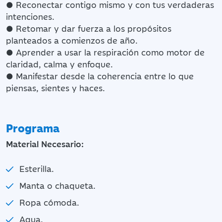
● Reconectar contigo mismo y con tus verdaderas
intenciones.
● Retomar y dar fuerza a los propósitos
planteados a comienzos de año.
● Aprender a usar la respiración como motor de
claridad, calma y enfoque.
● Manifestar desde la coherencia entre lo que
piensas, sientes y haces.
Programa
Material Necesario:
Esterilla.
Manta o chaqueta.
Ropa cómoda.
Agua.