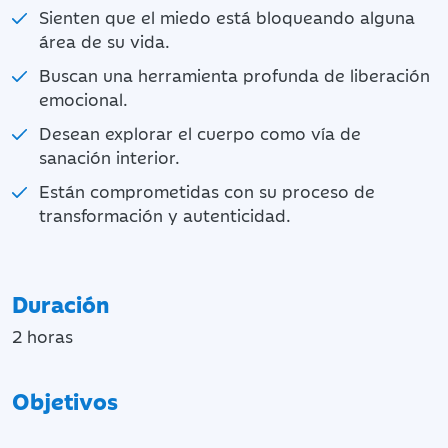
Sienten que el miedo está bloqueando alguna
área de su vida.
Buscan una herramienta profunda de liberación
emocional.
Desean explorar el cuerpo como vía de
sanación interior.
Están comprometidas con su proceso de
transformación y autenticidad.
Duración
2 horas
Objetivos