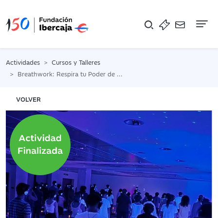
Na
Actividades
Cursos y Talleres
Breathwork: Respira tu Poder de Manifestación
VOLVER