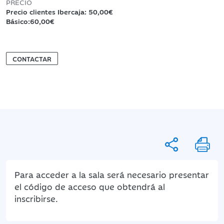
PRECIO
Precio clientes Ibercaja: 50,00€
Básico:60,00€
CONTACTAR
Para acceder a la sala será necesario presentar
el código de acceso que obtendrá al
inscribirse.