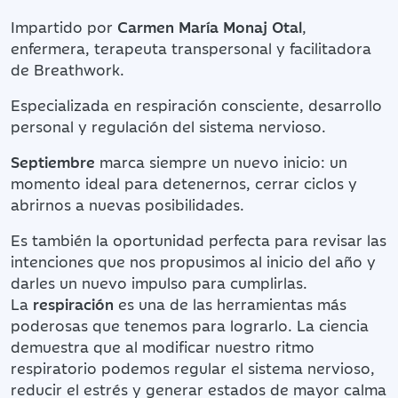
Impartido por
Carmen María Monaj Otal
,
enfermera, terapeuta transpersonal y facilitadora
de Breathwork.
Especializada en respiración consciente, desarrollo
personal y regulación del sistema nervioso.
Septiembre
marca siempre un nuevo inicio: un
momento ideal para detenernos, cerrar ciclos y
abrirnos a nuevas posibilidades.
Es también la oportunidad perfecta para revisar las
intenciones que nos propusimos al inicio del año y
darles un nuevo impulso para cumplirlas.
La
respiración
es una de las herramientas más
poderosas que tenemos para lograrlo. La ciencia
demuestra que al modificar nuestro ritmo
respiratorio podemos regular el sistema nervioso,
reducir el estrés y generar estados de mayor calma