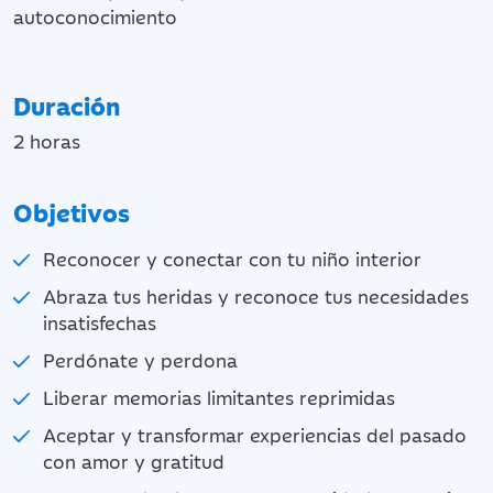
autoconocimiento
Duración
2 horas
Objetivos
Reconocer y conectar con tu niño interior
Abraza tus heridas y reconoce tus necesidades
insatisfechas
Perdónate y perdona
Liberar memorias limitantes reprimidas
Aceptar y transformar experiencias del pasado
con amor y gratitud