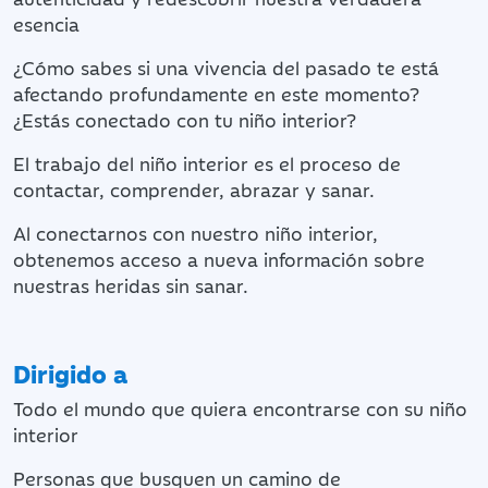
esencia
¿Cómo sabes si una vivencia del pasado te está
afectando profundamente en este momento?
¿Estás conectado con tu niño interior?
El trabajo del niño interior es el proceso de
contactar, comprender, abrazar y sanar.
Al conectarnos con nuestro niño interior,
obtenemos acceso a nueva información sobre
nuestras heridas sin sanar.
Dirigido a
Todo el mundo que quiera encontrarse con su niño
interior
Personas que busquen un camino de