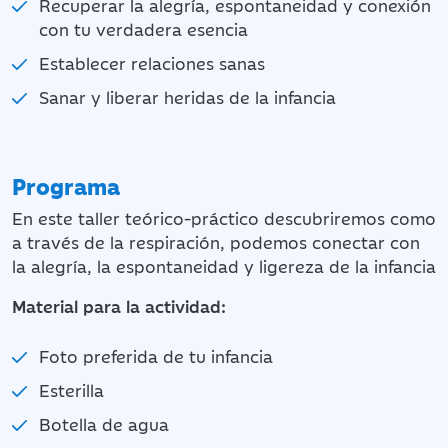
Recuperar la alegría, espontaneidad y conexión
con tu verdadera esencia
Establecer relaciones sanas
Sanar y liberar heridas de la infancia
Programa
En este taller teórico-práctico descubriremos como
a través de la respiración, podemos conectar con
la alegría, la espontaneidad y ligereza de la infancia
Material para la actividad:
Foto preferida de tu infancia
Esterilla
Botella de agua