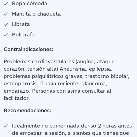
Ropa cómoda
Mantita o chaqueta
Libreta
Bolígrafo
Contraindicaciones:
Problemas cardiovasculares (angina, ataque
corazón, tensión alta) Aneurisma, epilepsia,
problemas psiquiátricos graves, trastorno bipolar,
osteoporosis, cirugía reciente, glaucoma,
embarazo. Personas con asma consultar al
facilitador.
Recomendaciones:
Idealmente no comer nada denso 2 horas antes
de empezar la sesión, si sientes que tienes que