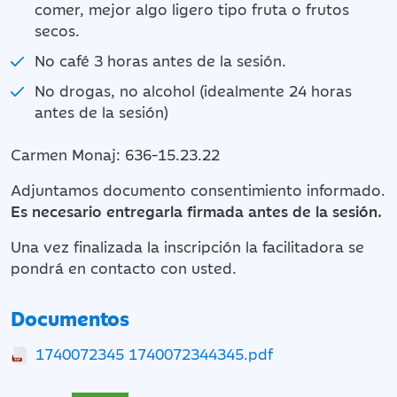
comer, mejor algo ligero tipo fruta o frutos
secos.
No café 3 horas antes de la sesión.
No drogas, no alcohol (idealmente 24 horas
antes de la sesión)
Carmen Monaj: 636-15.23.22
Adjuntamos documento consentimiento informado.
Es necesario entregarla firmada antes de la sesión.
Una vez finalizada la inscripción la facilitadora se
pondrá en contacto con usted.
Documentos
1740072345 1740072344345.pdf