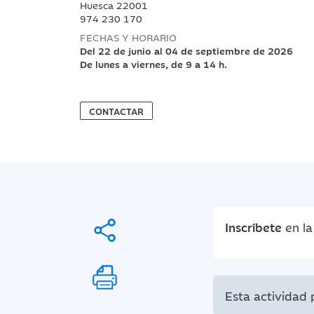
Huesca 22001
974 230 170
FECHAS Y HORARIO
Del 22 de junio al 04 de septiembre de 2026
De lunes a viernes, de 9 a 14 h.
CONTACTAR
Inscríbete
en l
Esta actividad