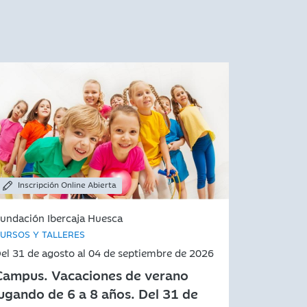
Inscripción Online Abierta
undación Ibercaja Huesca
URSOS Y TALLERES
el 31 de agosto al 04 de septiembre de 2026
Campus. Vacaciones de verano
jugando de 6 a 8 años. Del 31 de