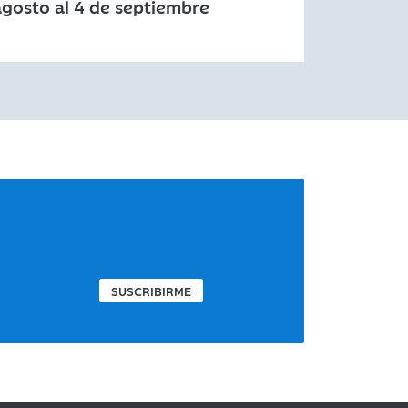
agosto al 4 de septiembre
SUSCRIBIRME