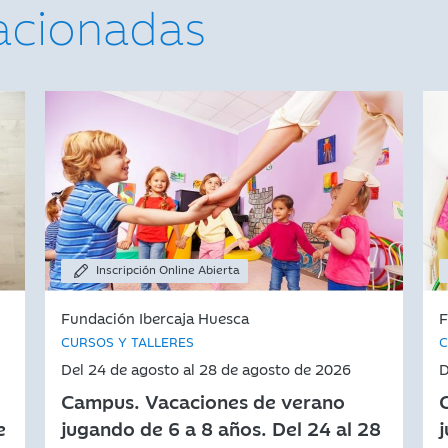
lacionadas
Inscripción Online Abierta
Fundación Ibercaja Huesca
F
CURSOS Y TALLERES
C
Del 24 de agosto al 28 de agosto de 2026
D
Campus. Vacaciones de verano
e
jugando de 6 a 8 años. Del 24 al 28