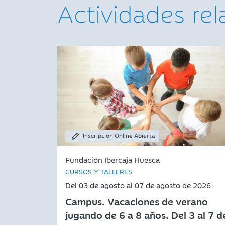
Actividades re
Inscripción Online Abierta
Fundación Ibercaja Huesca
CURSOS Y TALLERES
Del 03 de agosto al 07 de agosto de 2026
Campus. Vacaciones de verano
jugando de 6 a 8 años. Del 3 al 7 d