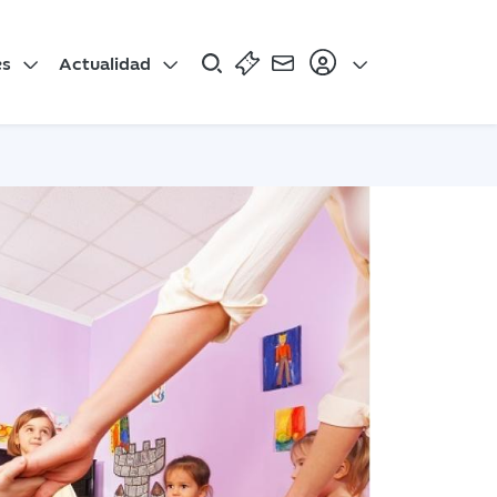
es
Actualidad