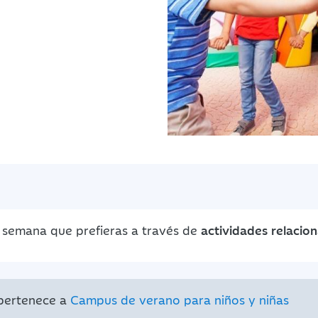
a semana que prefieras a través de
actividades relacio
 pertenece a
Campus de verano para niños y niñas