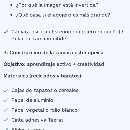
¿Por qué la imagen está invertida?
¿Qué pasa si el agujero es más grande?
Cámara oscura / Estenopo (agujero pequeño) /
Relación tamaño nitidez
3. Construcción de la cámara estenopeica
Objetivo:
aprendizaje activo + creatividad
Materiales (reciclados y baratos):
Cajas de zapatos o cereales
Papel de aluminio
Papel vegetal o folio blanco
Cinta adhesiva Tijeras
Alfiler o aguja