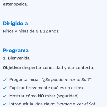
estenopeica
.
Dirigido a
Niños y niñas de 8 a 12 años.
Programa
1. Bienvenida
Objetivo:
despertar curiosidad y dar contexto.
Pregunta inicial:
“¿Se puede mirar al Sol?”
Explicar brevemente qué es un eclipse
Mostrar cómo
NO
mirar (seguridad)
Introducir la idea clave:
“vamos a ver el Sol…