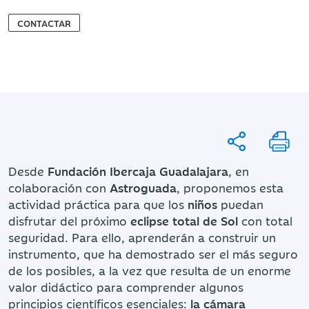
CONTACTAR
Desde
Fundación Ibercaja Guadalajara
, en
colaboración con
Astroguada
, proponemos esta
actividad práctica para que los
niños
puedan
disfrutar del próximo
eclipse total de Sol
con total
seguridad. Para ello, aprenderán a construir un
instrumento, que ha demostrado ser el más seguro
de los posibles, a la vez que resulta de un enorme
valor didáctico para comprender algunos
principios científicos esenciales:
la cámara