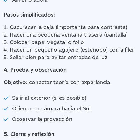
Pasos simplificados:
Oscurecer la caja (importante para contraste)
Hacer una pequeña ventana trasera (pantalla)
Colocar papel vegetal o folio
Hacer un pequeño agujero (estenopo) con alfiler
Sellar bien para evitar entradas de luz
4. Prueba y observación
Objetivo:
conectar teoría con experiencia
Salir al exterior (si es posible)
Orientar la cámara hacia el Sol
Observar la proyección
5. Cierre y reflexión