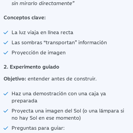
sin mirarlo directamente”
Conceptos clave:
La luz viaja en línea recta
Las sombras “transportan” información
Proyección de imagen
2. Experimento guiado
Objetivo:
entender antes de construir.
Haz una demostración con una caja ya
preparada
Proyecta una imagen del Sol (o una lámpara si
no hay Sol en ese momento)
Preguntas para guiar: