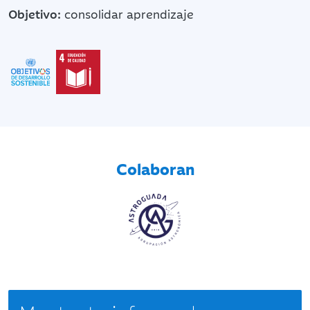
Objetivo:
consolidar aprendizaje
Colaboran