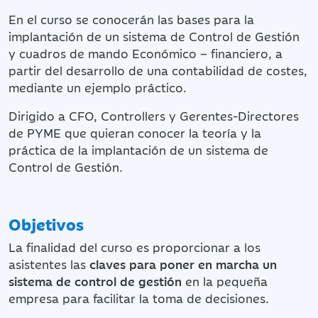
En el curso se conocerán las bases para la
implantación de un sistema de Control de Gestión
y cuadros de mando Económico – financiero, a
partir del desarrollo de una contabilidad de costes,
mediante un ejemplo práctico.
Dirigido a CFO, Controllers y Gerentes-Directores
de PYME que quieran conocer la teoría y la
práctica de la implantación de un sistema de
Control de Gestión.
Objetivos
La finalidad del curso es proporcionar a los
asistentes las
claves para poner en marcha un
sistema de control de gestión
en la pequeña
empresa para facilitar la toma de decisiones.