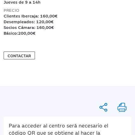
Jueves de 9 a 14h
PRECIO
Clientes Ibercaja: 160,00€
Desempleados: 120,00€
Socios Cámara: 160,00€
Básico:200,00€
CONTACTAR
Para acceder al centro será necesario el
código QR que se obtiene al hacer la