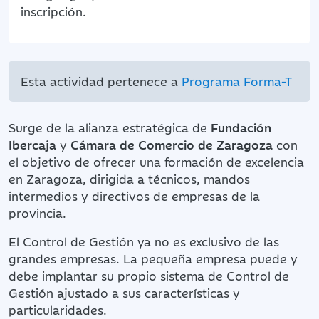
inscripción.
Esta actividad pertenece a
Programa Forma-T
Surge de la alianza estratégica de
Fundación
Ibercaja
y
Cámara de Comercio de Zaragoza
con
el objetivo de ofrecer una formación de excelencia
en Zaragoza, dirigida a técnicos, mandos
intermedios y directivos de empresas de la
provincia.
El Control de Gestión ya no es exclusivo de las
grandes empresas. La pequeña empresa puede y
debe implantar su propio sistema de Control de
Gestión ajustado a sus características y
particularidades.