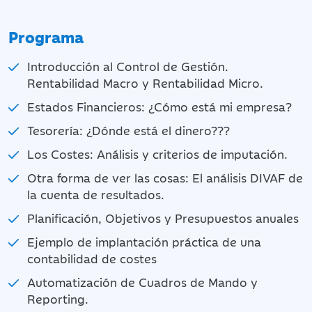
Programa
Introducción al Control de Gestión.
Rentabilidad Macro y Rentabilidad Micro.
Estados Financieros: ¿Cómo está mi empresa?
Tesorería: ¿Dónde está el dinero???
Los Costes: Análisis y criterios de imputación.
Otra forma de ver las cosas: El análisis DIVAF de
la cuenta de resultados.
Planificación, Objetivos y Presupuestos anuales
Ejemplo de implantación práctica de una
contabilidad de costes
Automatización de Cuadros de Mando y
Reporting.