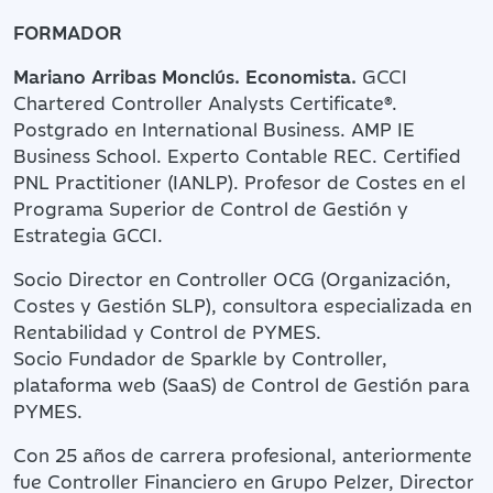
FORMADOR
Mariano Arribas Monclús. Economista.
GCCI
Chartered Controller Analysts Certificate®.
Postgrado en International Business. AMP IE
Business School. Experto Contable REC. Certified
PNL Practitioner (IANLP). Profesor de Costes en el
Programa Superior de Control de Gestión y
Estrategia GCCI.
Socio Director en Controller OCG (Organización,
Costes y Gestión SLP), consultora especializada en
Rentabilidad y Control de PYMES.
Socio Fundador de Sparkle by Controller,
plataforma web (SaaS) de Control de Gestión para
PYMES.
Con 25 años de carrera profesional, anteriormente
fue Controller Financiero en Grupo Pelzer, Director