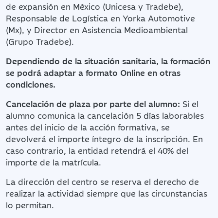
de expansión en México (Unicesa y Tradebe),
Responsable de Logística en Yorka Automotive
(Mx), y Director en Asistencia Medioambiental
(Grupo Tradebe).
Dependiendo de la situación sanitaria, la formación
se podrá adaptar a formato Online en otras
condiciones.
Cancelación de plaza por parte del alumno:
Si el
alumno comunica la cancelación 5 días laborables
antes del inicio de la acción formativa, se
devolverá el importe íntegro de la inscripción. En
caso contrario, la entidad retendrá el 40% del
importe de la matrícula.
La dirección del centro se reserva el derecho de
realizar la actividad siempre que las circunstancias
lo permitan.