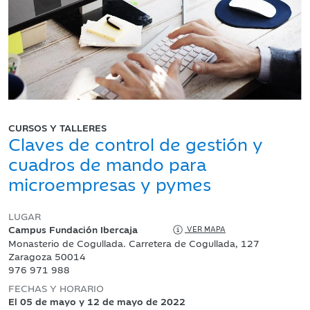
CURSOS Y TALLERES
Claves de control de gestión y
cuadros de mando para
microempresas y pymes
LUGAR
Campus Fundación Ibercaja
VER MAPA
Monasterio de Cogullada. Carretera de Cogullada, 127
Zaragoza 50014
976 971 988
FECHAS Y HORARIO
El 05 de mayo y 12 de mayo de 2022