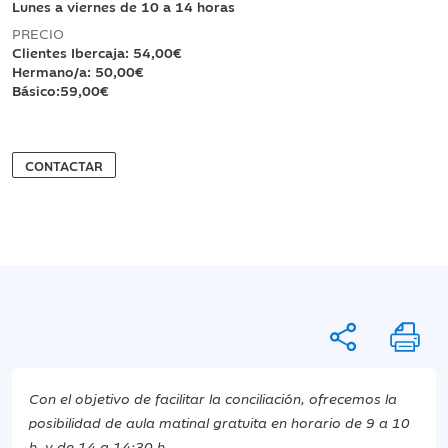
Lunes a viernes de 10 a 14 horas
PRECIO
Clientes Ibercaja: 54,00€
Hermano/a: 50,00€
Básico:59,00€
CONTACTAR
Con el objetivo de facilitar la conciliación, ofrecemos la
posibilidad de aula matinal gratuita en horario de 9 a 10
h. y de 14 a 14:30 h.