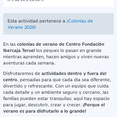
Esta actividad pertenece a
¡Colonias de
Verano 2026!
En las
colonias de verano
de Centro Fundación
Ibercaja Teruel
los peques lo pasan en grande
mientras aprenden, hacen amigos y viven nuevas
aventuras cada semana.
Disfrutaremos de
actividades dentro y fuera del
centro
, pensadas para que cada día sea diferente,
divertido y refrescante. Con un equipo que cuida
cada detalle y un ambiente seguro y cercano, las
familias pueden estar tranquilas: aquí hay espacio
para jugar, descubrir, crear y crecer.
¡Porque el
verano es para disfrutarlo a lo grande!