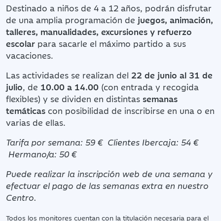
Destinado a niños de 4 a 12 años, podrán disfrutar
de una amplia programación de
juegos, animación,
talleres, manualidades, excursiones y refuerzo
escolar
para sacarle el máximo partido a sus
vacaciones.
Las actividades se realizan del
22 de junio al 31 de
julio
, de
10.00 a 14.00
(con entrada y recogida
flexibles) y se dividen en distintas
semanas
temáticas
con posibilidad de inscribirse en una o en
varias de ellas.
Tarifa por semana:
59 € Clientes Ibercaja: 54 €
Hermano/a: 50 €
Puede realizar la inscripción web de una semana y
efectuar el pago de las semanas extra en nuestro
Centro.
Todos los monitores cuentan con la titulación necesaria para el