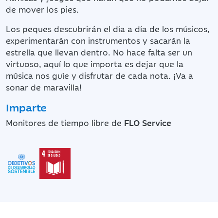
de mover los pies.
Los peques descubrirán el día a día de los músicos,
experimentarán con instrumentos y sacarán la
estrella que llevan dentro. No hace falta ser un
virtuoso, aquí lo que importa es dejar que la
música nos guíe y disfrutar de cada nota. ¡Va a
sonar de maravilla!
Imparte
Monitores de tiempo libre de
FLO Service