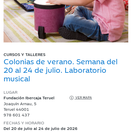
CURSOS Y TALLERES
Colonias de verano. Semana del
20 al 24 de julio. Laboratorio
musical
LUGAR
Fundación Ibercaja Teruel
VER MAPA
Joaquín Arnau, 5
Teruel 44001
978 601 437
FECHAS Y HORARIO
Del 20 de julio al 24 de julio de 2026