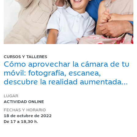
CURSOS Y TALLERES
Cómo aprovechar la cámara de tu
móvil: fotografía, escanea,
descubre la realidad aumentada...
LUGAR
ACTIVIDAD ONLINE
FECHAS Y HORARIO
18 de octubre de 2022
De 17 a 18,30 h.