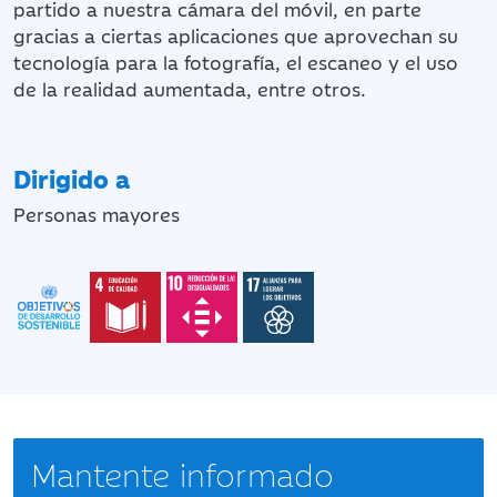
partido a nuestra cámara del móvil, en parte
gracias a ciertas aplicaciones que aprovechan su
tecnología para la fotografía, el escaneo y el uso
de la realidad aumentada, entre otros.
Dirigido a
Personas mayores
Mantente informado