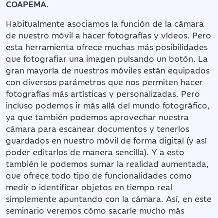
COAPEMA.
Habitualmente asociamos la función de la cámara
de nuestro móvil a hacer fotografías y vídeos. Pero
esta herramienta ofrece muchas más posibilidades
que fotografiar una imagen pulsando un botón. La
gran mayoría de nuestros móviles están equipados
con diversos parámetros que nos permiten hacer
fotografías más artísticas y personalizadas. Pero
incluso podemos ir más allá del mundo fotográfico,
ya que también podemos aprovechar nuestra
cámara para escanear documentos y tenerlos
guardados en nuestro móvil de forma digital (y así
poder editarlos de manera sencilla). Y a esto
también le podemos sumar la realidad aumentada,
que ofrece todo tipo de funcionalidades como
medir o identificar objetos en tiempo real
simplemente apuntando con la cámara. Así, en este
seminario veremos cómo sacarle mucho más