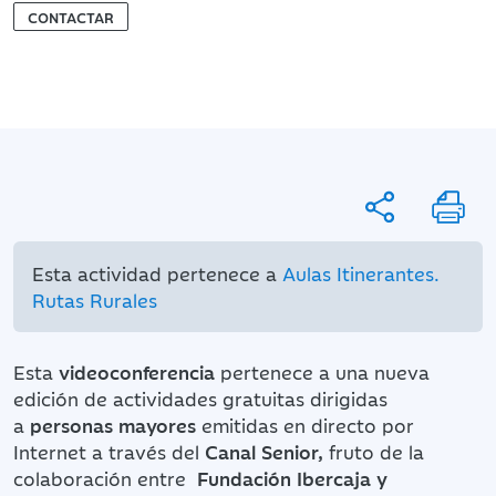
CONTACTAR
Esta actividad pertenece a
Aulas Itinerantes.
Rutas Rurales
Esta
videoconferencia
pertenece a una nueva
edición de actividades gratuitas
dirigidas
a
personas mayores
emitidas en directo por
Internet a través del
Canal Senior,
fruto de la
colaboración entre
Fundación Ibercaja y