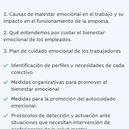
1. Causas de malestar emocional en el trabajo y su
impacto en el funcionamiento de la empresa.
2. Qué entendemos por cuidar el bienestar
emocional de los empleados.
3. Plan de cuidado emocional de los trabajadores
Identificación de perfiles y necesidades de cada
colectivo.
Medidas organizativas para promover el
bienestar emocional
Medidas para la promoción del autocuidado
emocional.
Protocolos de detección y actuación ante
situaciones que necesitan intervención de
profesionales de la salud mental.