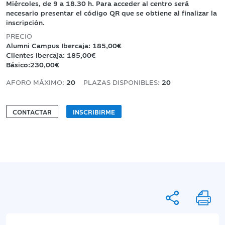
Miércoles, de 9 a 18.30 h. Para acceder al centro será
necesario presentar el código QR que se obtiene al finalizar la
inscripción.
PRECIO
Alumni Campus Ibercaja: 185,00€
Clientes Ibercaja: 185,00€
Básico:230,00€
AFORO MÁXIMO:
20
PLAZAS DISPONIBLES:
20
CONTACTAR
INSCRIBIRME