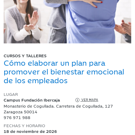
CURSOS Y TALLERES
Cómo elaborar un plan para
promover el bienestar emocional
de los empleados
LUGAR
Campus Fundación Ibercaja
VER MAPA
Monasterio de Cogullada. Carretera de Cogullada, 127
Zaragoza 50014
976 971 988
FECHAS Y HORARIO
18 de noviembre de 2026