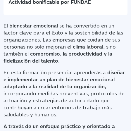
Actividad bonificable por FUNDAE
El
bienestar emocional
se ha convertido en un
factor clave para el éxito y la sostenibilidad de las
organizaciones. Las empresas que cuidan de sus
personas no solo mejoran el
clima laboral,
sino
también el
compromiso, la productividad y la
fidelización del talento.
En esta formación presencial aprenderás a
diseñar
e implementar un plan de bienestar emocional
adaptado a la realidad de tu organización,
incorporando medidas preventivas, protocolos de
actuación y estrategias de autocuidado que
contribuyan a crear entornos de trabajo más
saludables y humanos.
A través de un enfoque práctico y orientado a