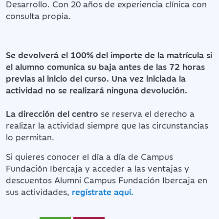
Desarrollo. Con 20 años de experiencia clínica con
consulta propia.
Se devolverá el 100% del importe de la matrícula si
el alumno comunica su baja antes de las 72 horas
previas al inicio del curso. Una vez iniciada la
actividad no se realizará ninguna devolución.
La dirección del centro
se reserva el derecho a
realizar la actividad siempre que las circunstancias
lo permitan.
Si quieres conocer el día a día de Campus
Fundación Ibercaja y acceder a las ventajas y
descuentos Alumni Campus Fundación Ibercaja en
sus actividades,
regístrate aquí.