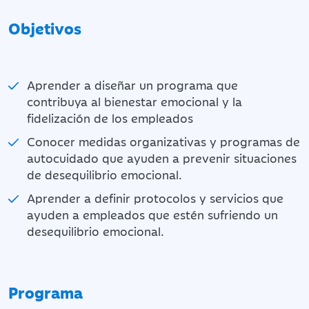
Objetivos
Aprender a diseñar un programa que
contribuya al bienestar emocional y la
fidelización de los empleados
Conocer medidas organizativas y programas de
autocuidado que ayuden a prevenir situaciones
de desequilibrio emocional.
Aprender a definir protocolos y servicios que
ayuden a empleados que estén sufriendo un
desequilibrio emocional.
Programa