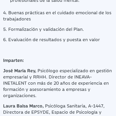
4. Buenas prácticas en el cuidado emocional de los
trabajadores
5. Formalización y validación del Plan.
6. Evaluación de resultados y puesta en valor
Imparten:
José María Rey,
Psicólogo especializado en gestión
empresarial y RRHH. Director de INEAVA-
INETALENT con más de 20 años de experiencia en
formación y asesoramiento a empresas y
organizaciones.
Laura Balsa Marco,
Psicóloga Sanitaria, A-1447,
Directora de EPSYDE, Espacio de Psicología y