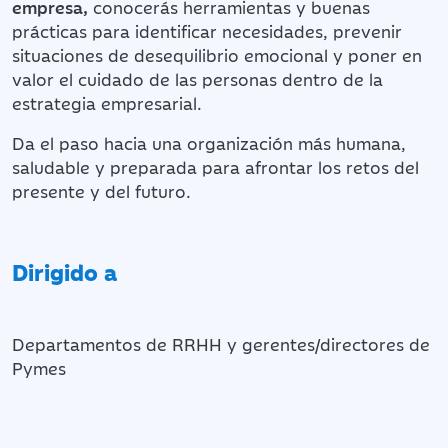
empresa,
conocerás herramientas y buenas
prácticas para identificar necesidades, prevenir
situaciones de desequilibrio emocional y poner en
valor el cuidado de las personas dentro de la
estrategia empresarial.
Da el paso hacia una organización más humana,
saludable y preparada para afrontar los retos del
presente y del futuro.
Dirigido a
Departamentos de RRHH y gerentes/directores de
Pymes