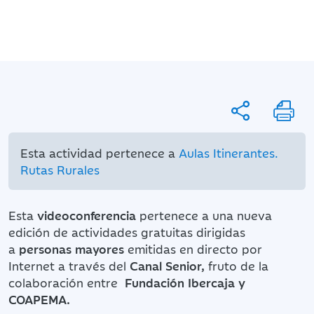
Esta actividad pertenece a
Aulas Itinerantes.
Rutas Rurales
Esta
videoconferencia
pertenece a una nueva
edición de actividades gratuitas
dirigidas
a
personas mayores
emitidas en directo por
Internet a través del
Canal Senior,
fruto de la
colaboración entre
Fundación Ibercaja y
COAPEMA.