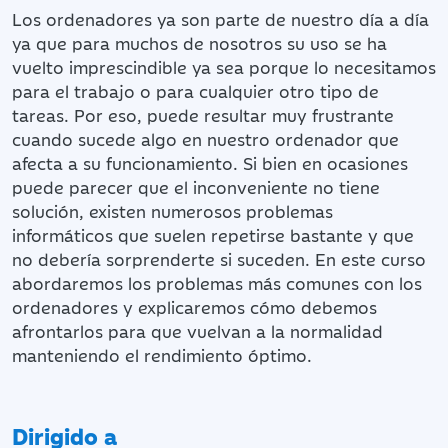
Los ordenadores ya son parte de nuestro día a día
ya que para muchos de nosotros su uso se ha
vuelto imprescindible ya sea porque lo necesitamos
para el trabajo o para cualquier otro tipo de
tareas. Por eso, puede resultar muy frustrante
cuando sucede algo en nuestro ordenador que
afecta a su funcionamiento. Si bien en ocasiones
puede parecer que el inconveniente no tiene
solución, existen numerosos problemas
informáticos que suelen repetirse bastante y que
no debería sorprenderte si suceden. En este curso
abordaremos los problemas más comunes con los
ordenadores y explicaremos cómo debemos
afrontarlos para que vuelvan a la normalidad
manteniendo el rendimiento óptimo.
Dirigido a