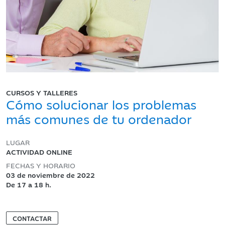
CURSOS Y TALLERES
Cómo solucionar los problemas
más comunes de tu ordenador
LUGAR
ACTIVIDAD ONLINE
FECHAS Y HORARIO
03 de noviembre de 2022
De 17 a 18 h.
CONTACTAR