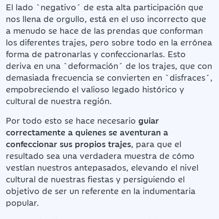
El lado `negativo´ de esta alta participación que
nos llena de orgullo, está en el uso incorrecto que
a menudo se hace de las prendas que conforman
los diferentes trajes, pero sobre todo en la errónea
forma de patronarlas y confeccionarlas. Esto
deriva en una `deformación´ de los trajes, que con
demasiada frecuencia se convierten en `disfraces´,
empobreciendo el valioso legado histórico y
cultural de nuestra región.
Por todo esto se hace necesario
guiar
correctamente a quienes se aventuran a
confeccionar sus propios trajes
, para que el
resultado sea una verdadera muestra de cómo
vestían nuestros antepasados, elevando el nivel
cultural de nuestras fiestas y persiguiendo el
objetivo de ser un referente en la indumentaria
popular.