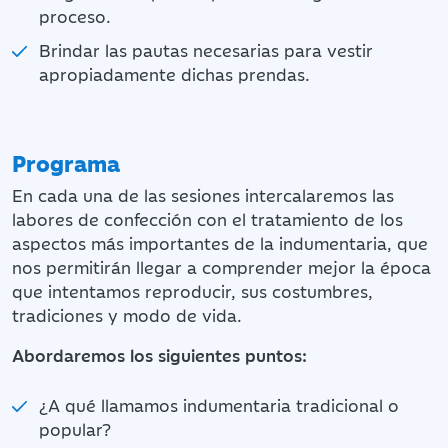
proceso.
Brindar las pautas necesarias para vestir
apropiadamente dichas prendas.
Programa
En cada una de las sesiones intercalaremos las
labores de confección con el tratamiento de los
aspectos más importantes de la indumentaria, que
nos permitirán llegar a comprender mejor la época
que intentamos reproducir, sus costumbres,
tradiciones y modo de vida.
Abordaremos los siguientes puntos:
¿A qué llamamos indumentaria tradicional o
popular?