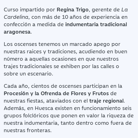
Curso impartido por
Regina Trigo
, gerente de
La
Cardelina
, con más de 10 años de experiencia en
confección a medida de
indumentaria tradicional
aragonesa
.
Los oscenses tenemos un marcado apego por
nuestras raices y tradiciones, acudiendo en buen
número a aquellas ocasiones en que nuestros
trajes tradicionales se exhiben por las calles o
sobre un escenario.
Cada año, cientos de oscenses participan en la
Procesión y la Ofrenda de Flores y Frutos
de
nuestras fiestas, ataviados con el
traje regional
.
Además, en Huesca existen en funcionamiento seis
grupos folclóricos que ponen en valor la riqueza de
nuestra indumentaria, tanto dentro como fuera de
nuestras fronteras.