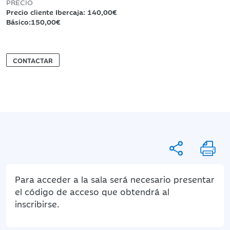
PRECIO
Precio cliente Ibercaja: 140,00€
Básico:150,00€
CONTACTAR
Para acceder a la sala será necesario presentar
el código de acceso que obtendrá al
inscribirse.