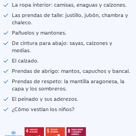
La ropa interior: camisas, enaguas y calzones.
Las prendas de talle: justillo, jubón, chambra y
chaleco.
Pañuelos y mantones.
De cintura para abajo: sayas, calzones y
medias.
El calzado.
Prendas de abrigo: mantos, capuchos y bancal.
Prendas de respeto: la mantilla aragonesa, la
capa y los sombreros.
El peinado y sus aderezos.
¿Cómo vestían los niños?