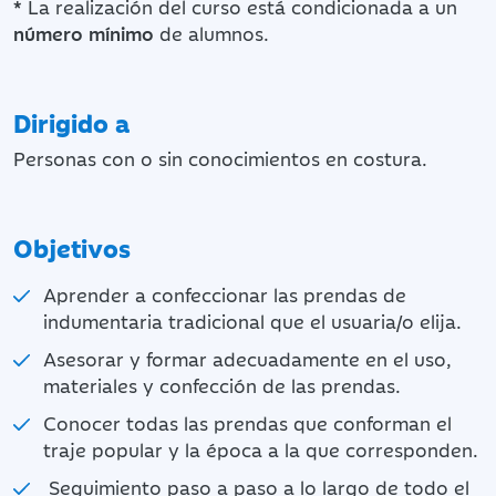
*
La realización del curso está condicionada a un
número mínimo
de alumnos.
Dirigido a
Personas con o sin conocimientos en costura.
Objetivos
Aprender a confeccionar las prendas de
indumentaria tradicional que el usuaria/o elija.
Asesorar y formar adecuadamente en el uso,
materiales y confección de las prendas.
Conocer todas las prendas que conforman el
traje popular y la época a la que corresponden.
Seguimiento paso a paso a lo largo de todo el